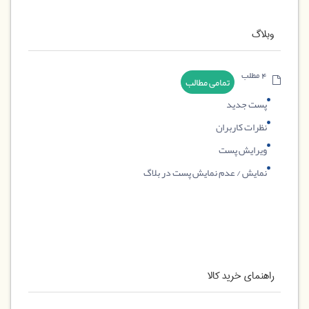
وبلاگ
4 مطلب
تمامی مطالب
پست جدید
نظرات کاربران
ویرایش پست
نمایش / عدم نمایش پست در بلاگ
راهنمای خرید کالا