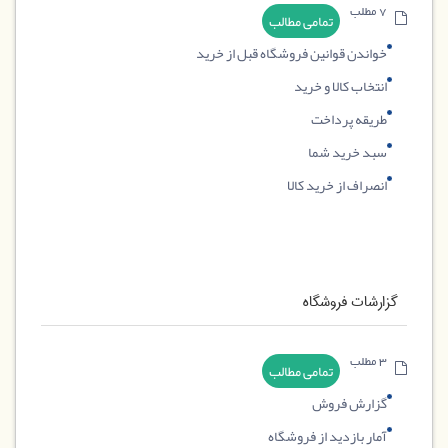
7 مطلب
تمامی مطالب
خواندن قوانین فروشگاه قبل از خرید
انتخاب کالا و خرید
طریقه پرداخت
سبد خرید شما
انصراف از خرید کالا
گزارشات فروشگاه
3 مطلب
تمامی مطالب
گزارش فروش
آمار بازدید از فروشگاه