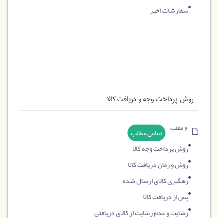
سفارشات اخیر
روش پرداخت وجه و دریافت کالا
6 مطلب
تمامی مطالب
روش پرداخت وجه کالا
روش و زمان دریافت کالا
رهگیری کالای ارسال شده
پس از دریافت کالا
رضایت و عدم رضایت از کالای دریافتی