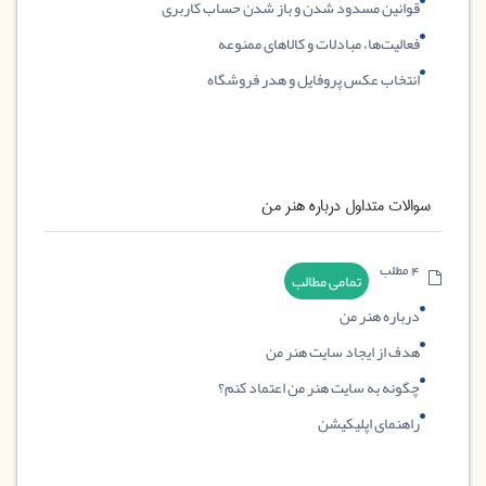
قوانین مسدود شدن و باز شدن حساب کاربری
فعالیت‌ها، مبادلات و کالاهای ممنوعه
انتخاب عکس پروفایل و هدر فروشگاه
سوالات متداول درباره هنر من
4 مطلب
تمامی مطالب
درباره هنر من
هدف از ایجاد سایت هنر من
چگونه به سایت هنر من اعتماد کنم؟
راهنمای اپلیکیشن