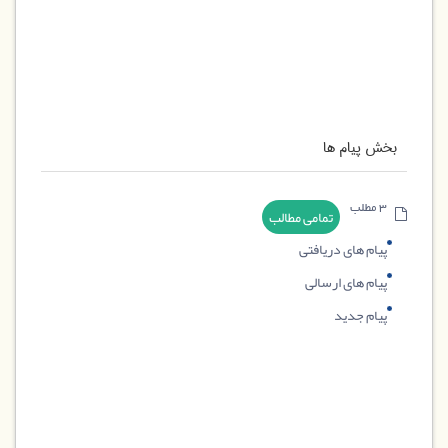
بخش پیام ها
3 مطلب
تمامی مطالب
پیام های دریافتی
پیام های ارسالی
پیام جدید