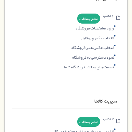
6 مطلب
تمامی مطالب
ورود مشخصات فروشگاه
انتخاب عکس پروفایل
انتخاب عکس هدر فروشگاه
نحوه دسترسی به فروشگاه
قسمت های مختلف فروشگاه شما
مدیریت کالاها
7 مطلب
تمامی مطالب
افزودن،ویرایش و حذف دسته بندی کالا