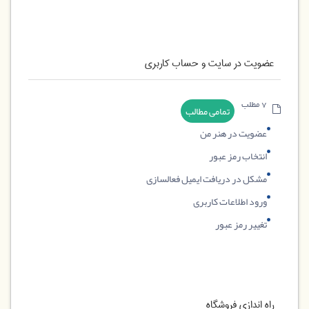
عضویت در سایت و حساب کاربری
7 مطلب
تمامی مطالب
عضویت در هنر من
انتخاب رمز عبور
مشکل در دریافت ایمیل فعالسازی
ورود اطلاعات کاربری
تغییر رمز عبور
راه اندازی فروشگاه