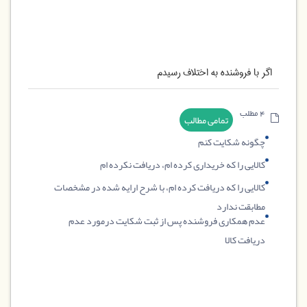
اگر با فروشنده به اختلاف رسیدم
4 مطلب
تمامی مطالب
چگونه شکایت کنم
کالایی را که خریداری کرده ام، دریافت نکرده ام
کالایی را که دریافت کرده ام، با شرح ارایه شده در مشخصات
مطابقت ندارد
عدم همکاری فروشنده پس از ثبت شکایت درمورد عدم
دریافت کالا