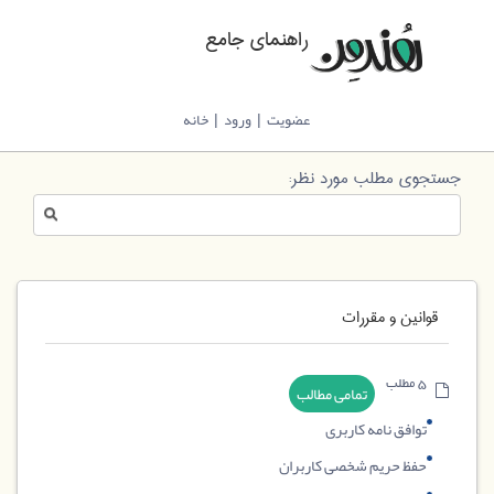
راهنمای جامع
عضویت
ورود
خانه
|
|
جستجوی مطلب مورد نظر:
قوانین و مقررات
5 مطلب
تمامی مطالب
توافق نامه کاربری
حفظ حریم شخصی کاربران