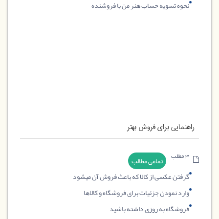
نحوه تسویه حساب هنر من با فروشنده
راهنمایی برای فروش بهتر
3 مطلب
تمامی مطالب
گرفتن عکسی از کالا که باعث فروش آن میشود
وارد نمودن جزئیات برای فروشگاه و کالاها
فروشگاه به روزی داشته باشید