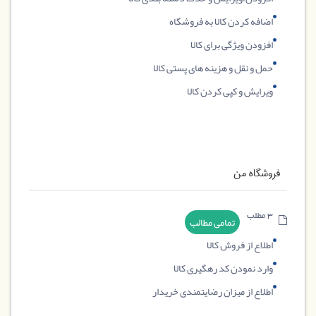
اضافه کردن کالا به فروشگاه
افزودن ویژگی برای کالا
حمل و نقل و هزینه های پستی کالا
ویرایش و کپی کردن کالا
فروشگاه من
3 مطلب
تمامی مطالب
اطلاع از فروش کالا
وارد نمودن کد رهگیری کالا
اطلاع از میزان رضایتمندی خریدار