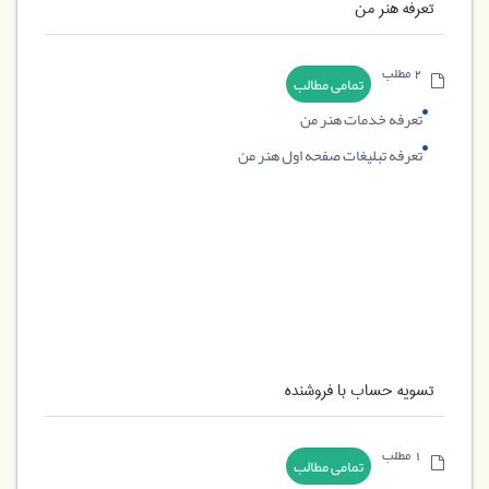
تعرفه هنر من
2 مطلب
تمامی مطالب
تعرفه خدمات هنر من
تعرفه تبلیغات صفحه اول هنر من
تسویه حساب با فروشنده
1 مطلب
تمامی مطالب