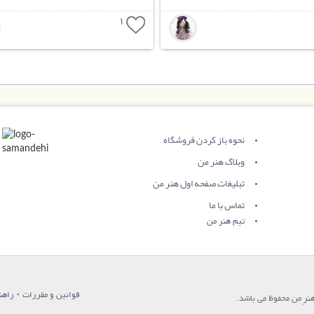
1
نحوه باز کردن فروشگاه
وبلاگ هنر من
تبلیغات صفحه اول هنر من
تماس با ما
تیم هنر من
·
قوانین و مقررات
راهن