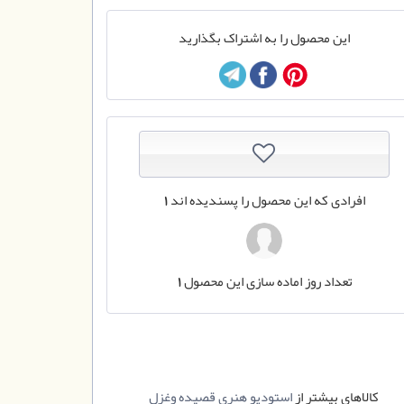
این محصول را به اشتراک بگذارید
افرادی که این محصول را پسندیده اند
1
تعداد روز اماده سازی این محصول
1
کالاهای بیشتر از
استودیو هنری قصیده وغزل