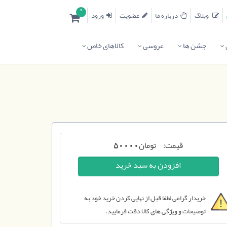
0
وبلاگ
درباره ما
عضویت
ورود
جشن ها
عروسی
کالاهای خاص
قیمت:
تومان
50000
خریدار گرامی لطفا قبل از نهایی کردن خرید خود به
توضیحات و ویژگی های کالا دقت فرمایید.