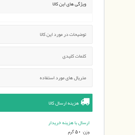
ویژگی های این کالا
توضیحات در مورد این کالا
کلمات کلیدی
متریال های مورد استفاده
هزینه ارسال کالا
ارسال با هزینه خریدار
وزن:
گرم
50