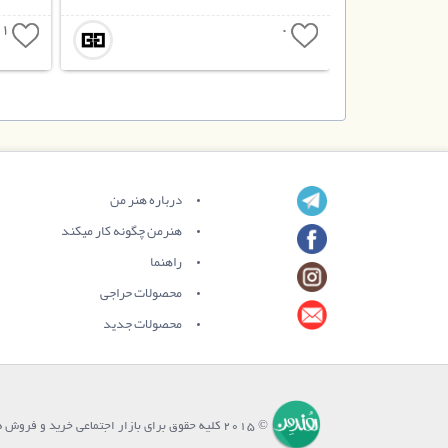
1
0
درباره هنر من
هنرمن چگونه کار میکند
راهنما
محصولات حراجی
محصولات جدید
© 2015 کلیه حقوق برای بازار اجتماعی خرید و فروش هنرِ من محفوظ می باشد.