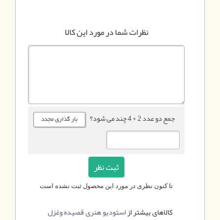
نظرات شما در مورد این کالا
جمع دو عدد 2 + 4 چند می شود؟
تا کنون نظری در مورد این محصول ثبت نشده است
کالاهای بیشتر از
استودیو هنری قصیده وغزل