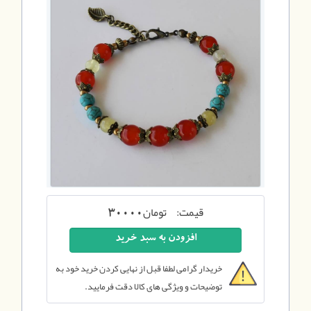
قیمت:
تومان
30000
خریدار گرامی لطفا قبل از نهایی کردن خرید خود به
توضیحات و ویژگی های کالا دقت فرمایید.