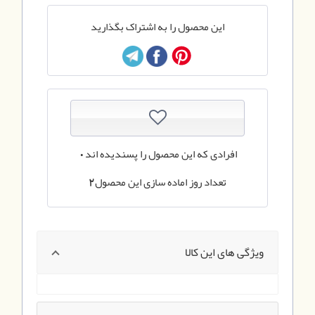
این محصول را به اشتراک بگذارید
افرادی که این محصول را پسندیده اند
0
تعداد روز اماده سازی این محصول
2
ویژگی های این کالا