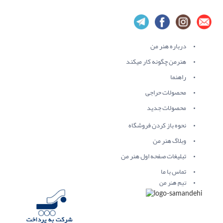
درباره هنر من
هنرمن چگونه کار میکند
راهنما
محصولات حراجی
محصولات جدید
نحوه باز کردن فروشگاه
وبلاگ هنر من
تبلیغات صفحه اول هنر من
تماس با ما
تیم هنر من