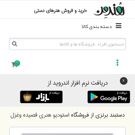
خرید و فروش هنرهای دستی
دسته بندی کالا
0
دریافت نرم افزار اندروید از
دستبند برنزی
از فروشگاه
استودیو هنری قصیده وغزل