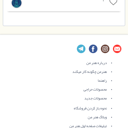
1
درباره هنر من
هنرمن چگونه کار میکند
راهنما
محصولات حراجی
محصولات جدید
نحوه باز کردن فروشگاه
وبلاگ هنر من
تبلیغات صفحه اول هنر من