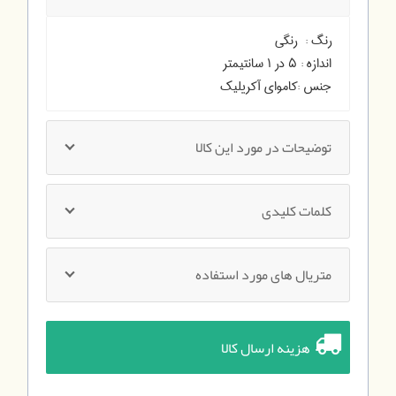
رنگ :
رنگی
اندازه :
۵ در ۱ سانتیمتر
جنس :
کاموای آکریلیک
توضیحات در مورد این کالا
کلمات کلیدی
متریال های مورد استفاده
هزینه ارسال کالا