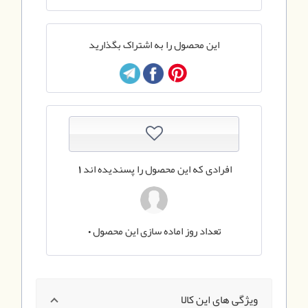
این محصول را به اشتراک بگذارید
افرادی که این محصول را پسندیده اند
1
تعداد روز اماده سازی این محصول
0
ویژگی های این کالا