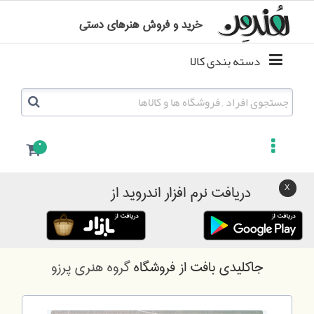
خرید و فروش هنرهای دستی
دسته بندی کالا
0
دریافت نرم افزار اندروید از
جاکلیدی بافت
از فروشگاه
گروه هنری پرزو