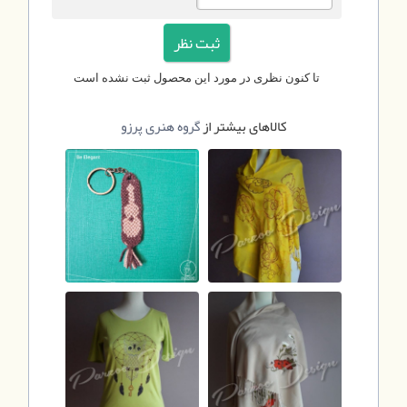
تا کنون نظری در مورد این محصول ثبت نشده است
کالاهای بیشتر از
گروه هنری پرزو