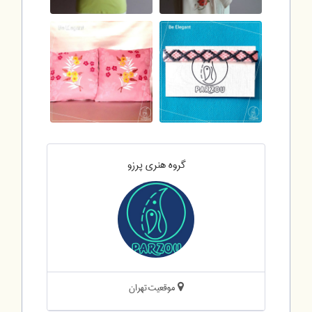
گروه هنری پرزو
موقعیت:تهران