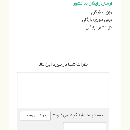
ارسال رایگان به کشور
وزن:
گرم
50
درون شهری:
رایگان
کل کشور :
رایگان
نظرات شما در مورد این کالا
جمع دو عدد 4 + 7 چند می شود؟