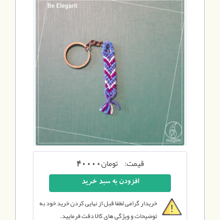
قیمت:
تومان
40000
خریدار گرامی لطفا قبل از نهایی کردن خرید خود به
توضیحات و ویژگی های کالا دقت فرمایید.