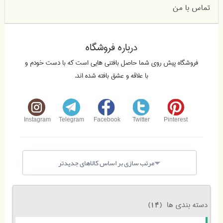
تماس با من
درباره فروشگاه
فروشگاه پیش روی شما حاصل بافتنی هایی است که با دست خودم و
با علاقه و عشق بافته شده اند.
Instagram
Telegram
Facebook
Twitter
Pinterest
مرتب سازی بر اساس کالاهای جدیدتر
دسته بندی ها
(14)