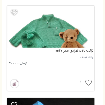
ژاکت بافت نوزادی همراه کلاه
بافت کودک
تومان
300000
1