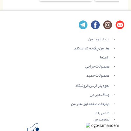
درباره هنر من
هنرمن چگونه کار میکند
راهنما
محصولات حراجی
محصولات جدید
نحوه باز کردن فروشگاه
وبلاگ هنر من
تبلیغات صفحه اول هنر من
تماس با ما
تیم هنر من