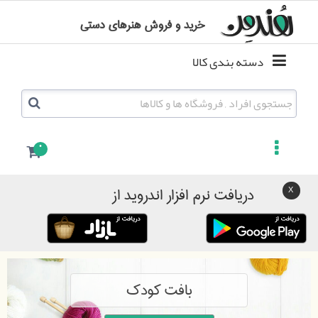
خرید و فروش هنرهای دستی
دسته بندی کالا
0
دریافت نرم افزار اندروید از
بافت کودک