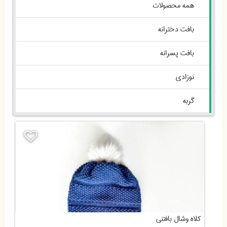
همه محصولات
بافت دخترانه
بافت پسرانه
نوزادی
گربه
کلاه وشال بافتنی