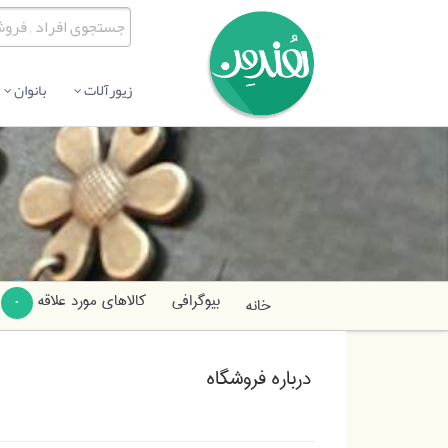
زیورآلات
بانوان
بیوگرافی
کالاهای مورد علاقه
خانه
0
درباره فروشگاه