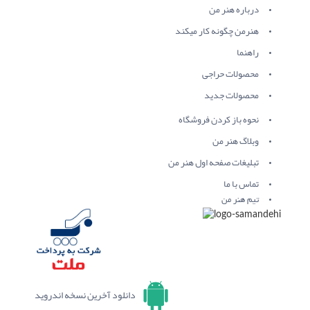
درباره هنر من
هنرمن چگونه کار میکند
راهنما
محصولات حراجی
محصولات جدید
نحوه باز کردن فروشگاه
وبلاگ هنر من
تبلیغات صفحه اول هنر من
تماس با ما
تیم هنر من
دانلود آخرین نسخه اندروید