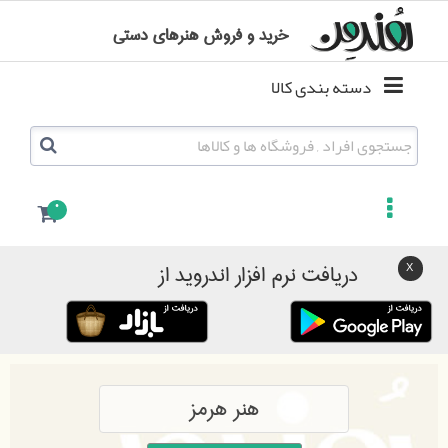
خرید و فروش هنرهای دستی
دسته بندی کالا
0
دریافت نرم افزار اندروید از
هنر هرمز