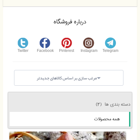
درباره فروشگاه
Twitter
Facebook
Pinterest
Instagram
Telegram
مرتب سازی بر اساس کالاهای جدیدتر
دسته بندی ها
(2)
همه محصولات