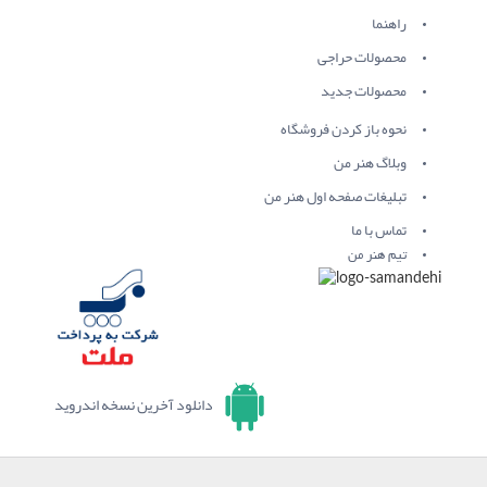
راهنما
محصولات حراجی
محصولات جدید
نحوه باز کردن فروشگاه
وبلاگ هنر من
تبلیغات صفحه اول هنر من
تماس با ما
تیم هنر من
دانلود آخرین نسخه اندروید