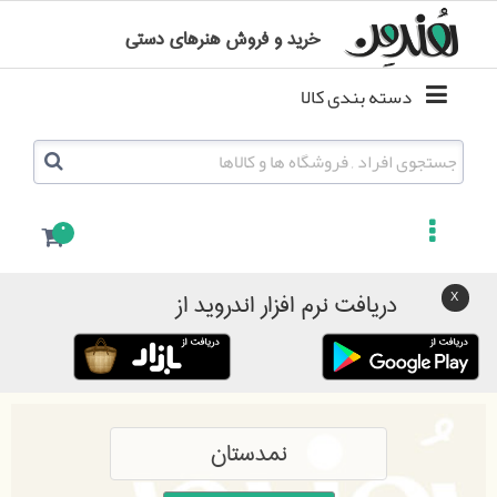
خرید و فروش هنرهای دستی
دسته بندی کالا
0
دریافت نرم افزار اندروید از
نمدستان