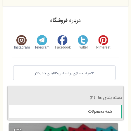
درباره فروشگاه
Instagram
Telegram
Facebook
Twitter
Pinterest
مرتب سازی بر اساس کالاهای جدیدتر
دسته بندی ها
(4)
همه محصولات