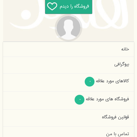
خانه
بیوگرافی
کالاهای مورد علاقه
0
فروشگاه های مورد علاقه
0
قوانین فروشگاه
تماس با من