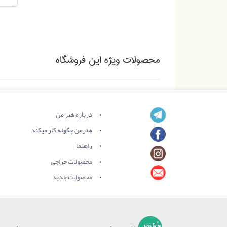
محصولات ویژه این فروشگاه
درباره هنر من
هنرمن چگونه کار میکند
راهنما
محصولات حراجی
محصولات جدید