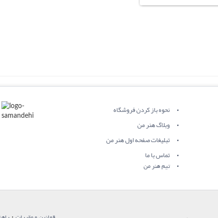
نحوه باز کردن فروشگاه
وبلاگ هنر من
تبلیغات صفحه اول هنر من
تماس با ما
تیم هنر من
·
قوانین و مقررات
راهن