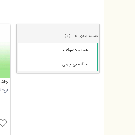
دسته بندی ها
(1)
همه محصولات
جاشمعی چوبی
جاشم
فروشگا