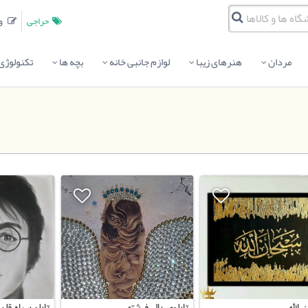
حراجی
وبلاگ
مردان
هنرهای زیبا
لوازم جانبی خانه
بچه ها
تکنولوژی