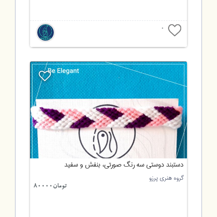
0
دستبند دوستی سه رنگ صورتی، بنفش و سفید
گروه هنری پرزو
تومان80000