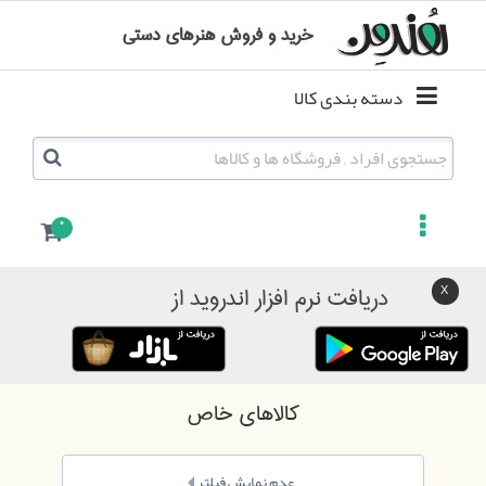
خرید و فروش هنرهای دستی
دسته بندی کالا
0
دریافت نرم افزار اندروید از
کالاهای خاص
عدم نمایش فیلتر