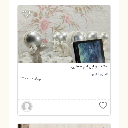
استند موبایل ادم فضایی
گلجای گالری
تومان120000
0