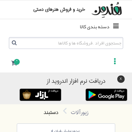
خرید و فروش هنرهای دستی
دسته بندی کالا
0
دریافت نرم افزار اندروید از
زیورآلات
دستبند
عدم نمایش فیلتر