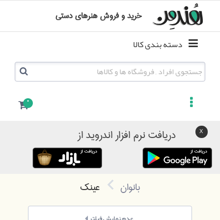
خرید و فروش هنرهای دستی
دسته بندی کالا
0
دریافت نرم افزار اندروید از
بانوان
عینک
عدم نمایش فیلتر