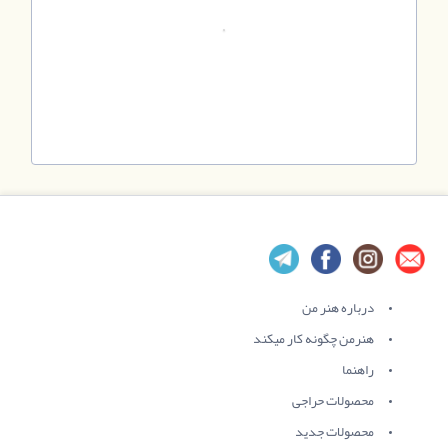
درباره هنر من
هنرمن چگونه کار میکند
راهنما
محصولات حراجی
محصولات جدید