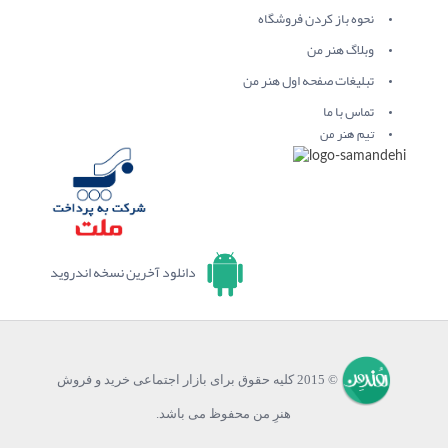
نحوه باز کردن فروشگاه
وبلاگ هنر من
تبلیغات صفحه اول هنر من
تماس با ما
تیم هنر من
دانلود آخرین نسخه اندروید
© 2015 کلیه حقوق برای بازار اجتماعی خرید و فروش
هنرِ من محفوظ می باشد.