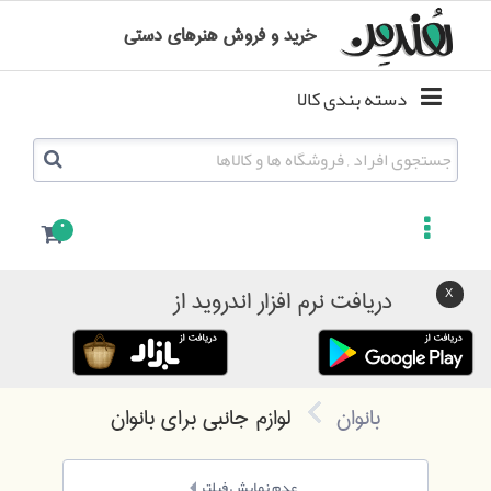
خرید و فروش هنرهای دستی
دسته بندی کالا
0
دریافت نرم افزار اندروید از
بانوان
لوازم جانبی برای بانوان
عدم نمایش فیلتر