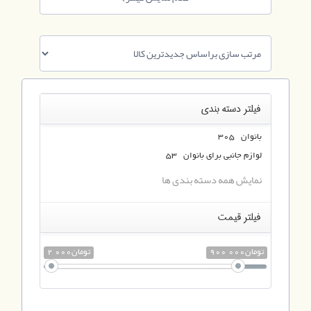
فیلتر دسته بندی
بانوان 305
لوازم جانبی برای بانوان 53
نمایش همه دسته بندی ها
فیلتر قیمت
900 000تومان
2 000تومان