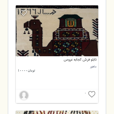
تابلو فرش کجابه عروس
ماهور
تومان10000
0