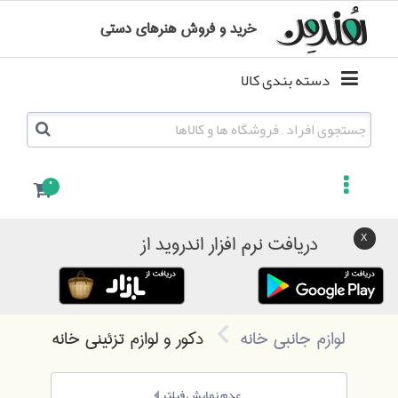
خرید و فروش هنرهای دستی
دسته بندی کالا
0
دریافت نرم افزار اندروید از
لوازم جانبی خانه
دکور و لوازم تزئینی خانه
عدم نمایش فیلتر