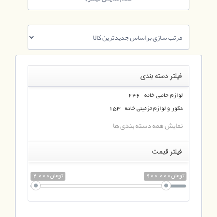
فیلتر دسته بندی
لوازم جانبی خانه 246
دکور و لوازم تزئینی خانه 153
نمایش همه دسته بندی ها
فیلتر قیمت
900 000تومان
2 000تومان