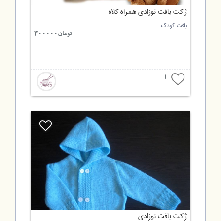
ژاکت بافت نوزادی همراه کلاه
بافت کودک
تومان300000
1
ژاکت بافت نوزادی