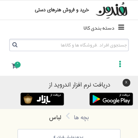
خرید و فروش هنرهای دستی
دسته بندی کالا
0
دریافت نرم افزار اندروید از
بچه ها
لباس
عدم نمایش فیلتر