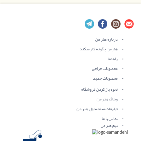
درباره هنر من
هنرمن چگونه کار میکند
راهنما
محصولات حراجی
محصولات جدید
نحوه باز کردن فروشگاه
وبلاگ هنر من
تبلیغات صفحه اول هنر من
تماس با ما
تیم هنر من