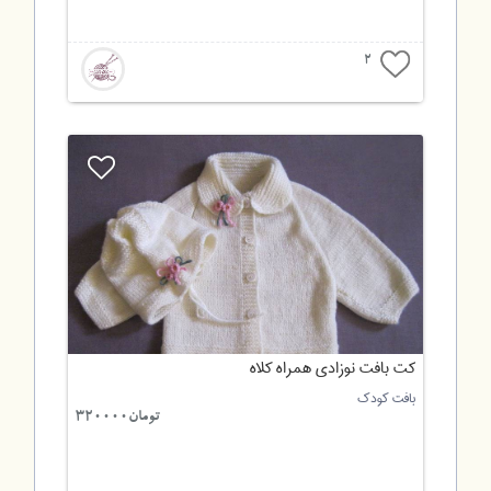
2
کت بافت نوزادی همراه کلاه
بافت کودک
تومان320000