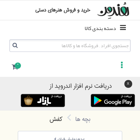
خرید و فروش هنرهای دستی
دسته بندی کالا
0
دریافت نرم افزار اندروید از
بچه ها
کفش
عدم نمایش فیلتر