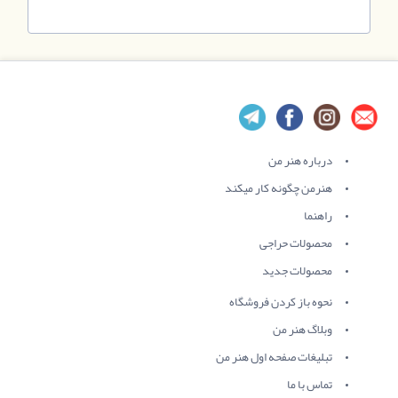
درباره هنر من
هنرمن چگونه کار میکند
راهنما
محصولات حراجی
محصولات جدید
نحوه باز کردن فروشگاه
وبلاگ هنر من
تبلیغات صفحه اول هنر من
تماس با ما