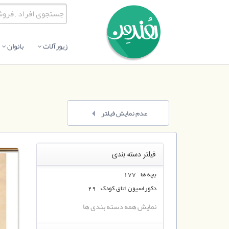
زیورآلات
بانوان
عدم نمایش فیلتر
فیلتر دسته بندی
بچه ها 177
دکوراسیون اتاق کودک 29
نمایش همه دسته بندی ها