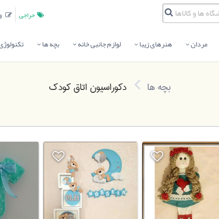
حراجی
وبلاگ
مردان
هنرهای زیبا
لوازم جانبی خانه
بچه ها
تکنولوژی
بچه ها
دکوراسیون اتاق کودک