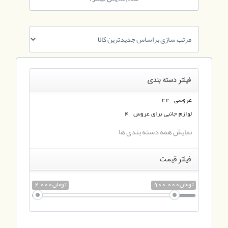
فیلتر دسته بندی
عروسی 22
لوازم جانبی برای عروس 4
نمایش همه دسته بندی ها
فیلتر قیمت
900 000تومان
2 000تومان