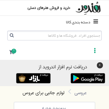
خرید و فروش هنرهای دستی
دسته بندی کالا
0
دریافت نرم افزار اندروید از
عروسی
لوازم جانبی برای عروس
عدم نمایش فیلتر