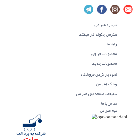
درباره هنر من
هنرمن چگونه کار میکند
راهنما
محصولات حراجی
محصولات جدید
نحوه باز کردن فروشگاه
وبلاگ هنر من
تبلیغات صفحه اول هنر من
تماس با ما
تیم هنر من