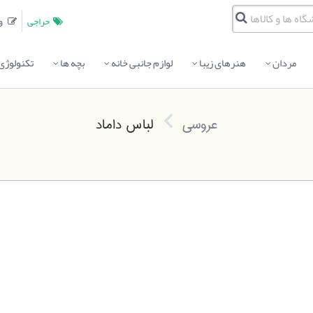
حراجی
وبلاگ
مردان
هنرهای زیبا
لوازم جانبی خانه
بچه ها
تکنولوژی
عروسی
لباس داماد