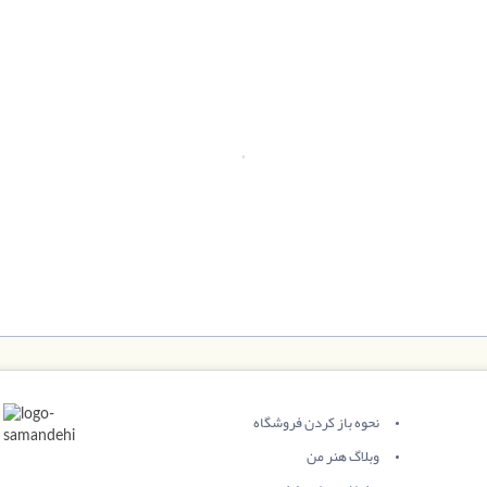
نحوه باز کردن فروشگاه
وبلاگ هنر من