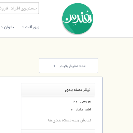
زیورآلات
بانوان
عدم نمایش فیلتر
فیلتر دسته بندی
عروسی 22
لباس داماد 0
نمایش همه دسته بندی ها