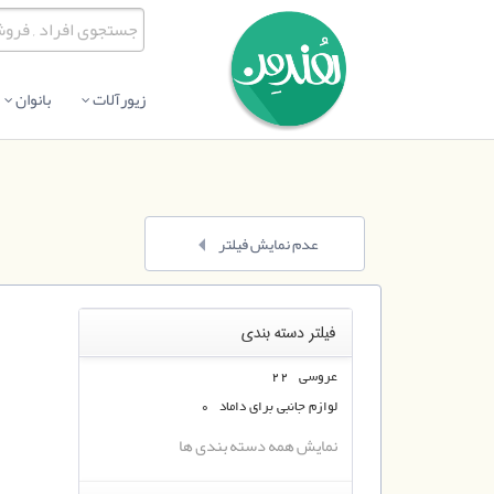
زیورآلات
بانوان
عدم نمایش فیلتر
فیلتر دسته بندی
عروسی 22
لوازم جانبی برای داماد 0
نمایش همه دسته بندی ها