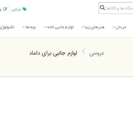
حراجی
وبلاگ
مردان
هنرهای زیبا
لوازم جانبی خانه
بچه ها
تکنولوژی
عروسی
لوازم جانبی برای داماد