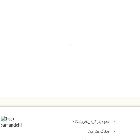
نحوه باز کردن فروشگاه
وبلاگ هنر من