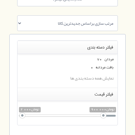
فیلتر دسته بندی
مردان 70
بافت مردانه 0
نمایش همه دسته بندی ها
فیلتر قیمت
900 000تومان
2 000تومان