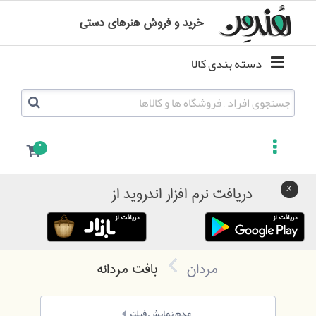
خرید و فروش هنرهای دستی
دسته بندی کالا
0
دریافت نرم افزار اندروید از
مردان
بافت مردانه
عدم نمایش فیلتر