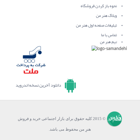
نحوه باز کردن فروشگاه
وبلاگ هنر من
تبلیغات صفحه اول هنر من
تماس با ما
تیم هنر من
دانلود آخرین نسخه اندروید
© 2015 کلیه حقوق برای بازار اجتماعی خرید و فروش
هنرِ من محفوظ می باشد.