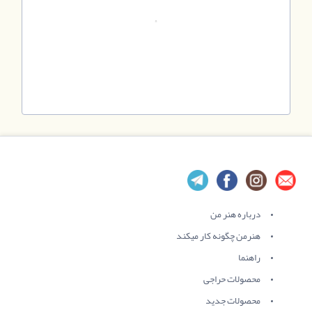
درباره هنر من
هنرمن چگونه کار میکند
راهنما
محصولات حراجی
محصولات جدید