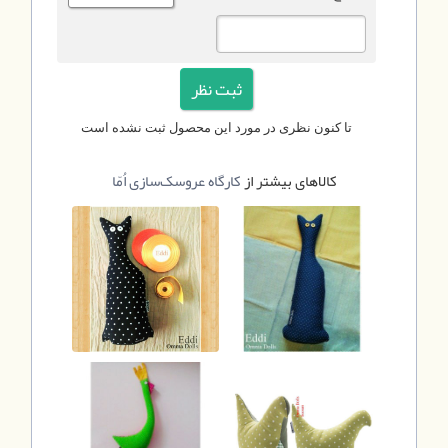
تا کنون نظری در مورد این محصول ثبت نشده است
کالاهای بیشتر از
کارگاه عروسک‌سازی اُمّا