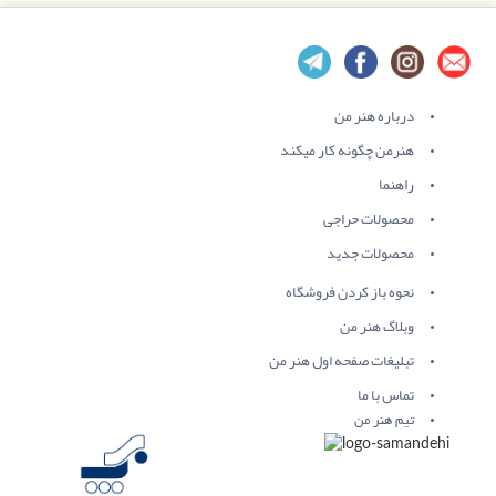
درباره هنر من
هنرمن چگونه کار میکند
راهنما
محصولات حراجی
محصولات جدید
نحوه باز کردن فروشگاه
وبلاگ هنر من
تبلیغات صفحه اول هنر من
تماس با ما
تیم هنر من