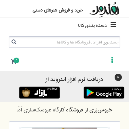
خرید و فروش هنرهای دستی
دسته بندی کالا
0
دریافت نرم افزار اندروید از
خروس‌زری
از فروشگاه
کارگاه عروسک‌سازی اُمّا