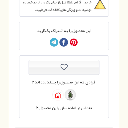
خریدار گرامی لطفا قبل از نهایی کردن خرید خود به
توضیحات و ویژگی های کالا دقت فرمایید.
این محصول را به اشتراک بگذارید
افرادی که این محصول را پسندیده اند
2
تعداد روز اماده سازی این محصول
2