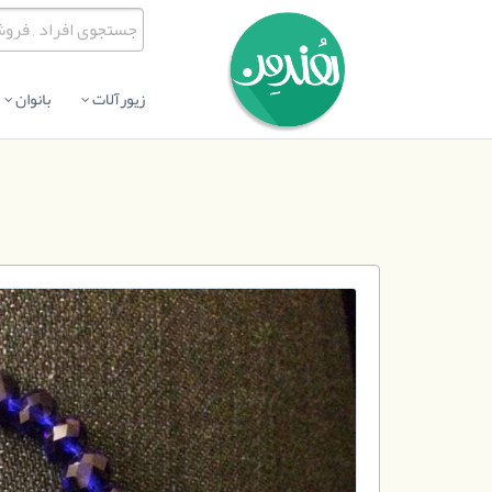
زیورآلات
بانوان