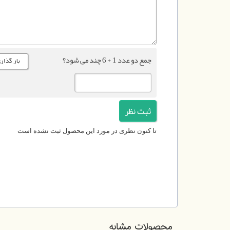
جمع دو عدد 1 + 6 چند می شود؟
تا کنون نظری در مورد این محصول ثبت نشده است
محصولات مشابه