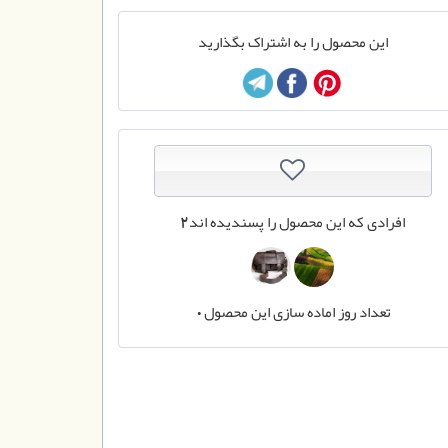
این محصول را به اشتراک بگذارید
افرادی که این محصول را پسندیده اند
2
تعداد روز اماده سازی این محصول
0