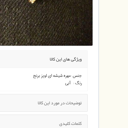
ویژگی های این کالا
جنس :
مهره شیشه ای اویز برنج
رنگ :
آبی
توضیحات در مورد این کالا
کلمات کلیدی