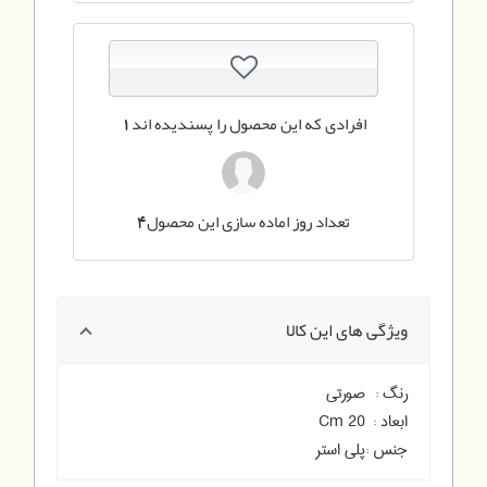
افرادی که این محصول را پسندیده اند
1
تعداد روز اماده سازی این محصول
4
ویژگی های این کالا
رنگ :
صورتی
ابعاد :
20 Cm
جنس :
پلی استر