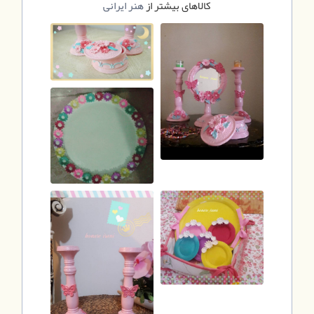
کالاهای بیشتر از
هنر ایرانی