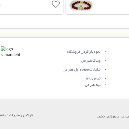
1
نحوه باز کردن فروشگاه
وبلاگ هنر من
تبلیغات صفحه اول هنر من
تماس با ما
تیم هنر من
·
قوانین و مقررات
راهن