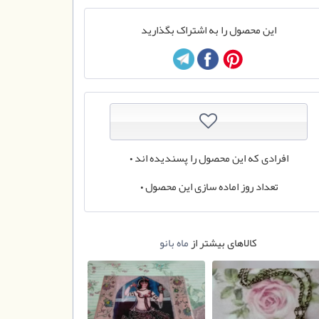
این محصول را به اشتراک بگذارید
افرادی که این محصول را پسندیده اند
0
تعداد روز اماده سازی این محصول
0
کالاهای بیشتر از
ماه بانو