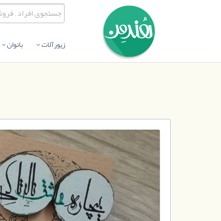
زیورآلات
بانوان