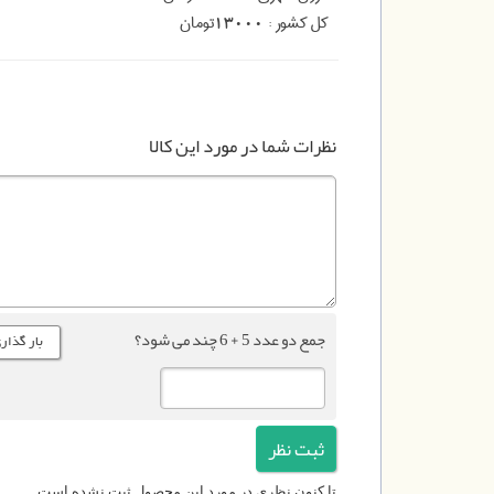
کل کشور :
تومان
13000
نظرات شما در مورد این کالا
جمع دو عدد 5 + 6 چند می شود؟
تا کنون نظری در مورد این محصول ثبت نشده است