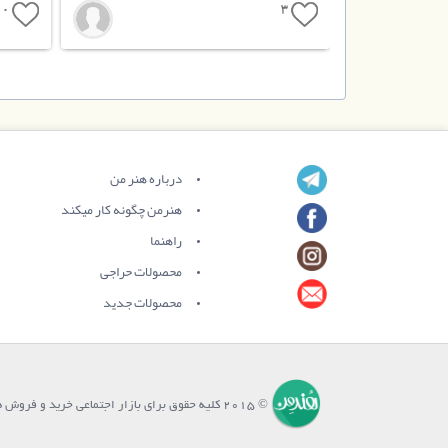
0
3
درباره هنر من
هنرمن چگونه کار میکند
راهنما
محصولات حراجی
محصولات جدید
© 2015 کلیه حقوق برای بازار اجتماعی خرید و فروش هنرِ من محفوظ می باشد.