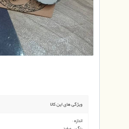
ویژگی های این کالا
اندازه :
رنگ :
سفید