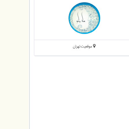
موقعیت:تهران