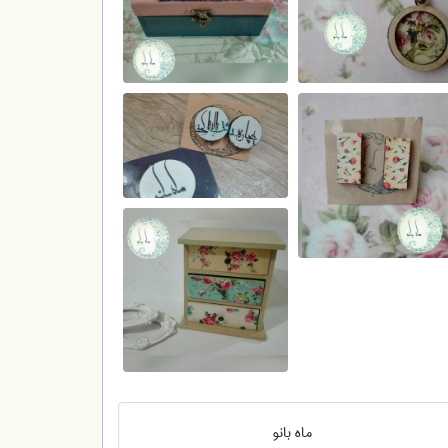
ماه بانو