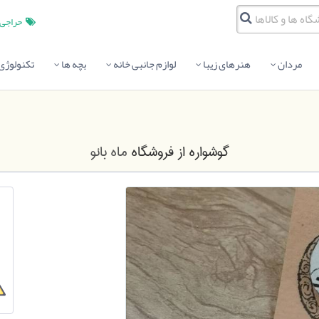
حراجی
مردان
هنرهای زیبا
لوازم جانبی خانه
بچه ها
تکنولوژی
گوشواره
از فروشگاه
ماه بانو