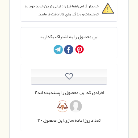
خریدار گرامی لطفا قبل از نهایی کردن خرید خود به
توضیحات و ویژگی های کالا دقت فرمایید.
این محصول را به اشتراک بگذارید
افرادی که این محصول را پسندیده اند
2
تعداد روز اماده سازی این محصول
30