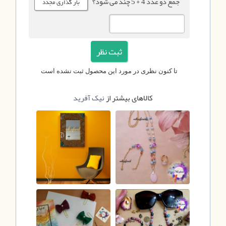
جمع دو عدد 4 + 5 چند می شود؟
تا کنون نظری در مورد این محصول ثبت نشده است
کالاهای بیشتر از
نیک آفرید