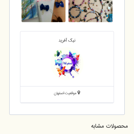
نیک آفرید
موقعیت:اصفهان
محصولات مشابه