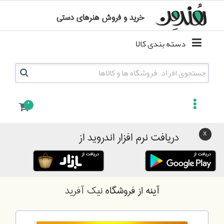
خرید و فروش هنرهای دستی
دسته بندی کالا
0
دریافت نرم افزار اندروید از
آینه
از فروشگاه
نیک آفرید