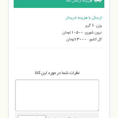
هزینه ارسال کالا
ارسال با هزینه خریدار
وزن:
گرم
1
درون شهری:
تومان
10500
کل کشور :
تومان
13000
نظرات شما در مورد این کالا