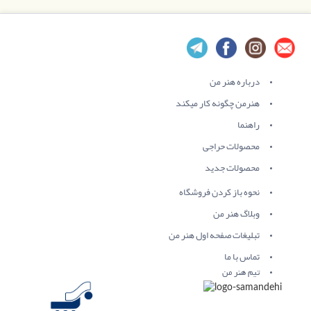
درباره هنر من
هنرمن چگونه کار میکند
راهنما
محصولات حراجی
محصولات جدید
نحوه باز کردن فروشگاه
وبلاگ هنر من
تبلیغات صفحه اول هنر من
تماس با ما
تیم هنر من