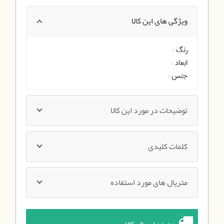
ویژگی های این کالا
رنگ :
ابعاد :
جنس :
توضیحات در مورد این کالا
کلمات کلیدی
متریال های مورد استفاده