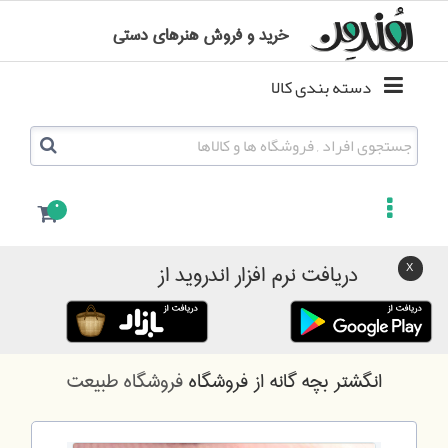
خرید و فروش هنرهای دستی
دسته بندی کالا
0
دریافت نرم افزار اندروید از
انگشتر بچه گانه
از فروشگاه
فروشگاه طبیعت