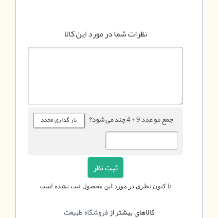
نظرات شما در مورد این کالا
جمع دو عدد 9 + 4 چند می شود؟
تا کنون نظری در مورد این محصول ثبت نشده است
کالاهای بیشتر از
فروشگاه طبیعت