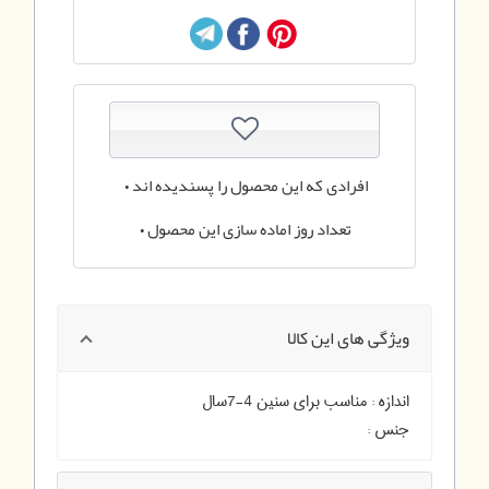
افرادی که این محصول را پسندیده اند
0
تعداد روز اماده سازی این محصول
0
ویژگی های این کالا
اندازه :
مناسب برای سنین 4-7سال
جنس :