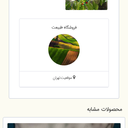
فروشگاه طبیعت
موقعیت:تهران
محصولات مشابه