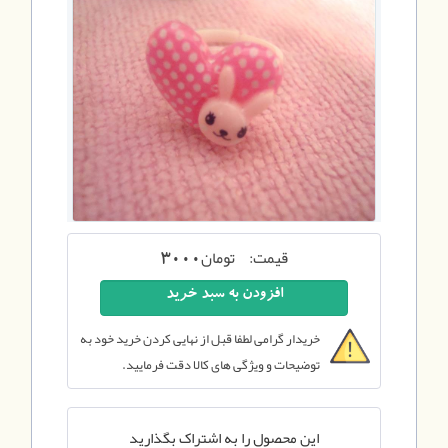
قیمت:
تومان
3000
خریدار گرامی لطفا قبل از نهایی کردن خرید خود به
توضیحات و ویژگی های کالا دقت فرمایید.
این محصول را به اشتراک بگذارید