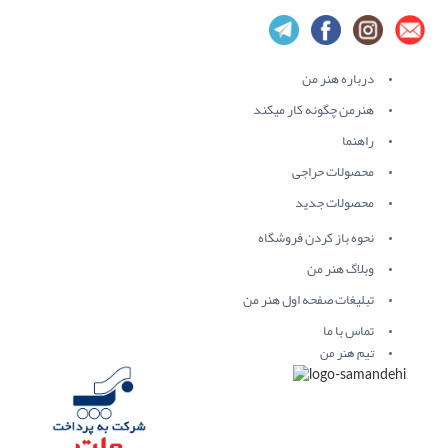
درباره هنر من
هنرمن چگونه کار میکند
راهنما
محصولات حراجی
محصولات جدید
نحوه باز کردن فروشگاه
وبلاگ هنر من
تبلیغات صفحه اول هنر من
تماس با ما
تیم هنر من