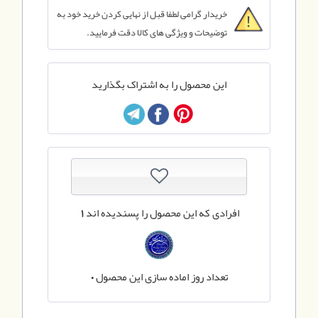
خریدار گرامی لطفا قبل از نهایی کردن خرید خود به
توضیحات و ویژگی های کالا دقت فرمایید.
این محصول را به اشتراک بگذارید
افرادی که این محصول را پسندیده اند
1
تعداد روز اماده سازی این محصول
0