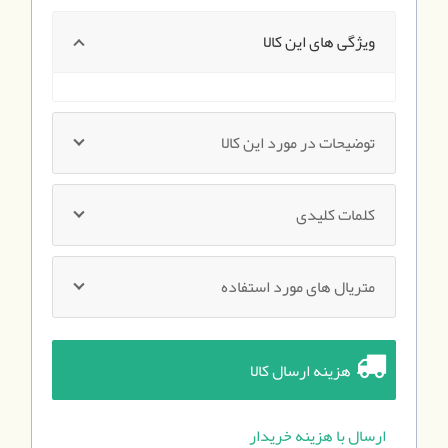
ویژگی های این کالا
توضیحات در مورد این کالا
کلمات کلیدی
متریال های مورد استفاده
هزینه ارسال کالا
ارسال با هزینه خریدار