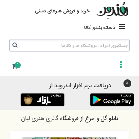
خرید و فروش هنرهای دستی
دسته بندی کالا
0
دریافت نرم افزار اندروید از
تابلو گل و مرغ
از فروشگاه
گالری هنری لیان