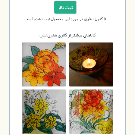
تا کنون نظری در مورد این محصول ثبت نشده است
کالاهای بیشتر از
گالری هنری لیان