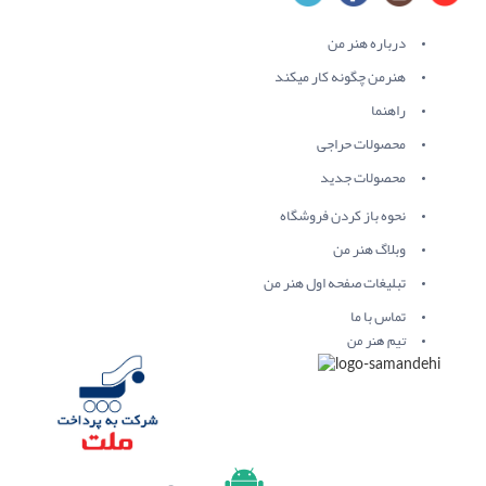
درباره هنر من
هنرمن چگونه کار میکند
راهنما
محصولات حراجی
محصولات جدید
نحوه باز کردن فروشگاه
وبلاگ هنر من
تبلیغات صفحه اول هنر من
تماس با ما
تیم هنر من