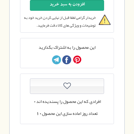
خریدار گرامی لطفا قبل از نهایی کردن خرید خود به
توضیحات و ویژگی های کالا دقت فرمایید.
این محصول را به اشتراک بگذارید
افرادی که این محصول را پسندیده اند
0
تعداد روز اماده سازی این محصول
10