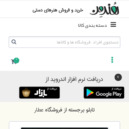
خرید و فروش هنرهای دستی
دسته بندی کالا
0
دریافت نرم افزار اندروید از
تابلو برجسته
از فروشگاه
عطار