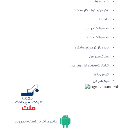
درباره هنر من
هنرمن چگونه کار میکند
راهنما
محصولات حراجی
محصولات جدید
نحوه باز کردن فروشگاه
وبلاگ هنر من
تبلیغات صفحه اول هنر من
تماس با ما
تیم هنر من
دانلود آخرین نسخه اندروید