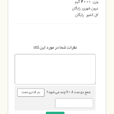
وزن:
گرم
4000
درون شهری:
رایگان
کل کشور :
رایگان
نظرات شما در مورد این کالا
جمع دو عدد 4 + 9 چند می شود؟