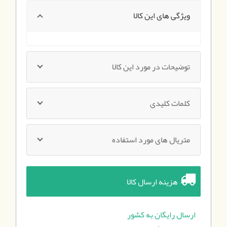
ویژگی های این کالا
توضیحات در مورد این کالا
کلمات کلیدی
متریال های مورد استفاده
هزینه ارسال کالا
ارسال رایگان به کشور