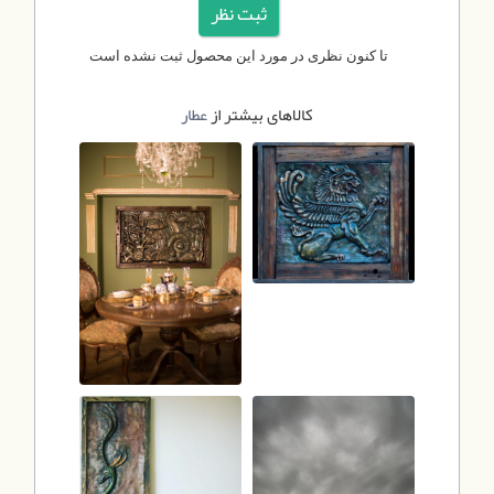
تا کنون نظری در مورد این محصول ثبت نشده است
کالاهای بیشتر از
عطار