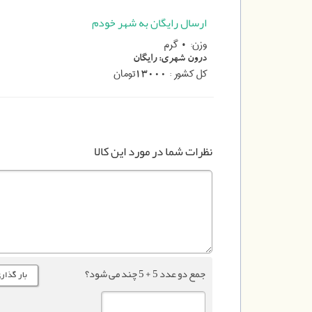
ارسال رایگان به شهر خودم
وزن:
گرم
0
درون شهری:
رایگان
کل کشور :
تومان
13000
نظرات شما در مورد این کالا
جمع دو عدد 5 + 5 چند می شود؟