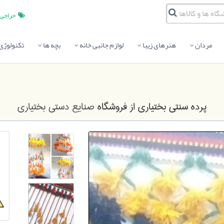
حراجی
مردان
هنرهای زیبا
لوازم جانبی خانه
بچه ها
تکنولوژی
پرده سنتی بختیاری
از فروشگاه
صنایع دستی بختیاری