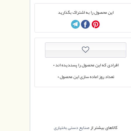
این محصول را به اشتراک بگذارید
افرادی که این محصول را پسندیده اند
0
تعداد روز اماده سازی این محصول
0
کالاهای بیشتر از
صنایع دستی بختیاری