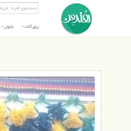
زیورآلات
بانوان