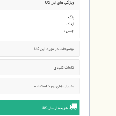
ویژگی های این کالا
رنگ :
ابعاد :
جنس :
توضیحات در مورد این کالا
کلمات کلیدی
متریال های مورد استفاده
هزینه ارسال کالا