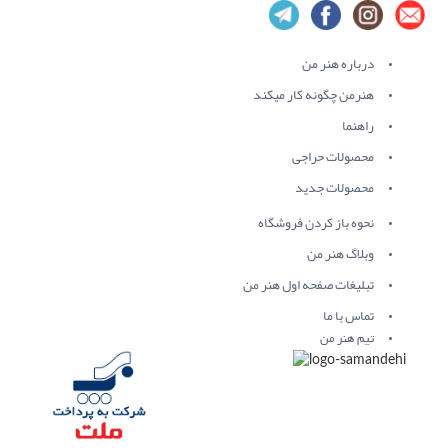
درباره هنر من
هنرمن چگونه کار میکند
راهنما
محصولات حراجی
محصولات جدید
نحوه باز کردن فروشگاه
وبلاگ هنر من
تبلیغات صفحه اول هنر من
تماس با ما
تیم هنر من