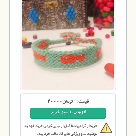
قیمت:
تومان
20000
خریدار گرامی لطفا قبل از نهایی کردن خرید خود به
توضیحات و ویژگی های کالا دقت فرمایید.