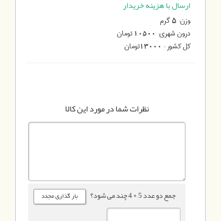
ارسال با هزینه خریدار
وزن:
گرم
5
درون شهری:
تومان
10500
کل کشور :
تومان
13000
نظرات شما در مورد این کالا
جمع دو عدد 5 + 4 چند می شود؟