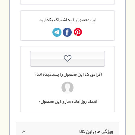
این محصول را به اشتراک بگذارید
افرادی که این محصول را پسندیده اند
1
تعداد روز اماده سازی این محصول
0
ویژگی های این کالا