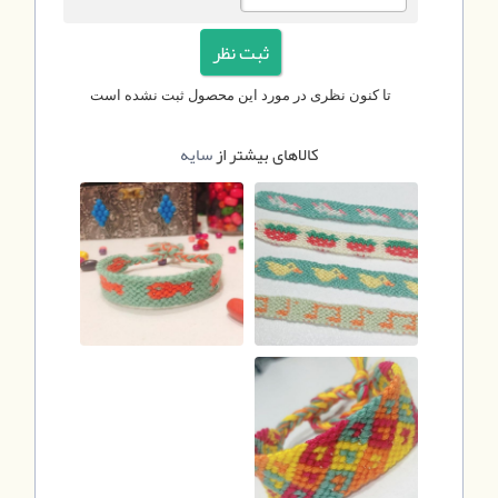
تا کنون نظری در مورد این محصول ثبت نشده است
کالاهای بیشتر از
سایه