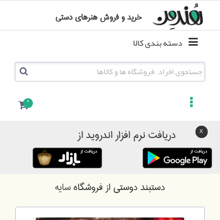
خرید و فروش هنرهای دستی
دسته بندی کالا
0
دریافت نرم افزار اندروید از
دستبند دوستی
از فروشگاه
سایه