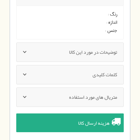
رنگ :
اندازه :
جنس :
توضیحات در مورد این کالا
کلمات کلیدی
متریال های مورد استفاده
هزینه ارسال کالا