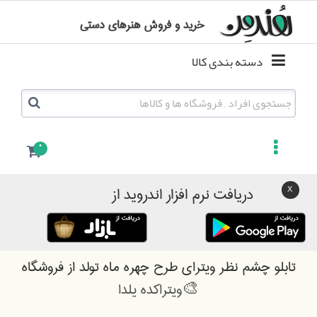
خرید و فروش هنرهای دستی
دسته بندی کالا
0
دریافت نرم افزار اندروید از
تابلو چشم نظر ویترای طرح چهره ماه تولد
از فروشگاه
ویتراکده یلدا🎨