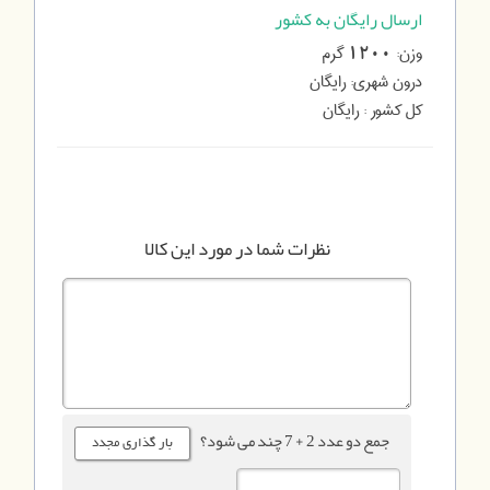
ارسال رایگان به کشور
وزن:
گرم
1200
درون شهری:
رایگان
کل کشور :
رایگان
نظرات شما در مورد این کالا
جمع دو عدد 2 + 7 چند می شود؟