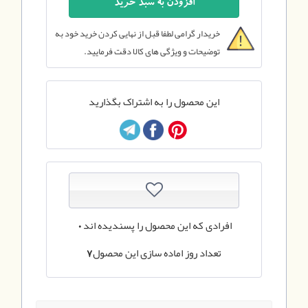
خریدار گرامی لطفا قبل از نهایی کردن خرید خود به
توضیحات و ویژگی های کالا دقت فرمایید.
این محصول را به اشتراک بگذارید
افرادی که این محصول را پسندیده اند
0
تعداد روز اماده سازی این محصول
7