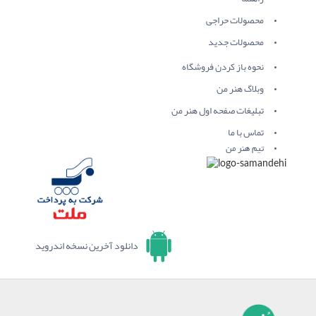
محصولات حراجی
محصولات جدید
نحوه باز کردن فروشگاه
وبلاگ هنر من
تبلیغات صفحه اول هنر من
تماس با ما
تیم هنر من
دانلود آخرین نسخه اندروید