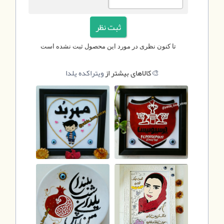
تا کنون نظری در مورد این محصول ثبت نشده است
ویتراکده یلدا🎨
کالاهای بیشتر از