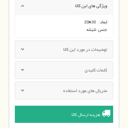
ویژگی های این کالا
ابعاد :
30×20
جنس :
شیشه
توضیحات در مورد این کالا
کلمات کلیدی
متریال های مورد استفاده
هزینه ارسال کالا