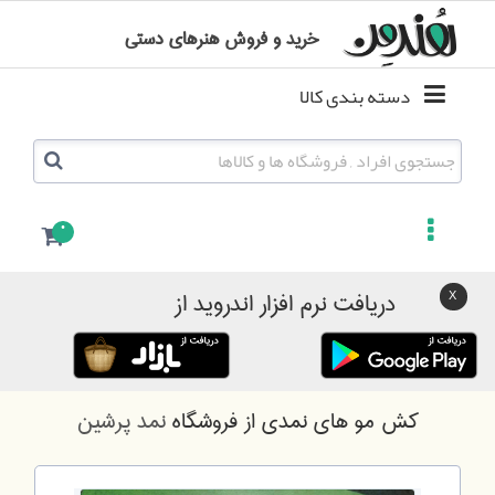
خرید و فروش هنرهای دستی
دسته بندی کالا
0
دریافت نرم افزار اندروید از
کش مو های نمدی
از فروشگاه
نمد پرشین