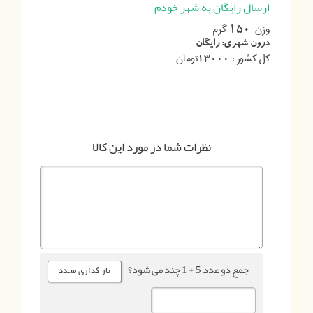
ارسال رایگان به شهر خودم
وزن:
گرم
150
درون شهری:
رایگان
کل کشور :
تومان
13000
نظرات شما در مورد این کالا
جمع دو عدد 5 + 1 چند می شود؟