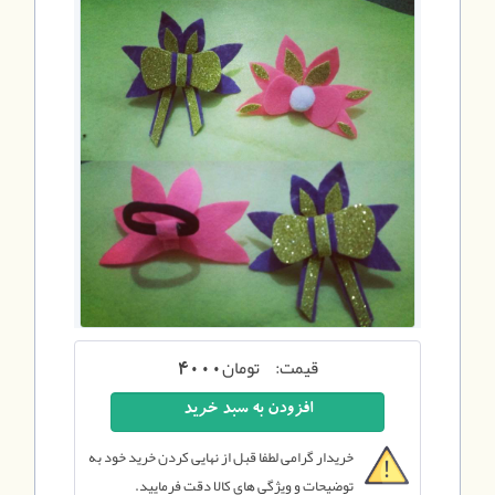
قیمت:
تومان
4000
خریدار گرامی لطفا قبل از نهایی کردن خرید خود به
توضیحات و ویژگی های کالا دقت فرمایید.