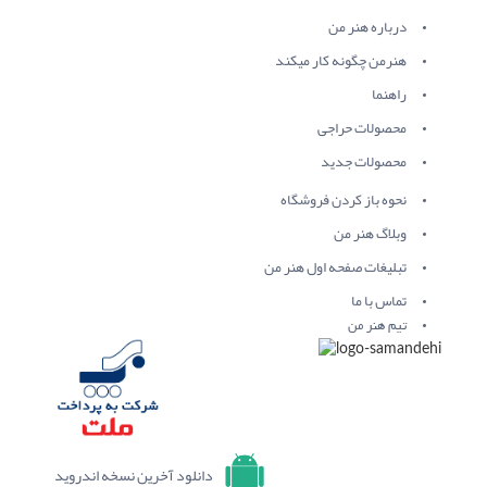
درباره هنر من
هنرمن چگونه کار میکند
راهنما
محصولات حراجی
محصولات جدید
نحوه باز کردن فروشگاه
وبلاگ هنر من
تبلیغات صفحه اول هنر من
تماس با ما
تیم هنر من
دانلود آخرین نسخه اندروید