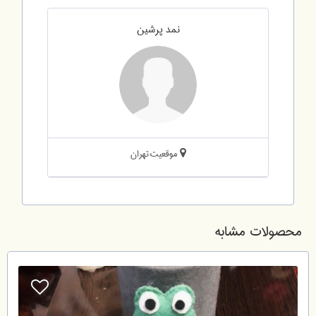
نمد پرشین
موقعیت:تهران
محصولات مشابه