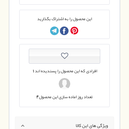
این محصول را به اشتراک بگذارید
افرادی که این محصول را پسندیده اند
1
تعداد روز اماده سازی این محصول
4
ویژگی های این کالا