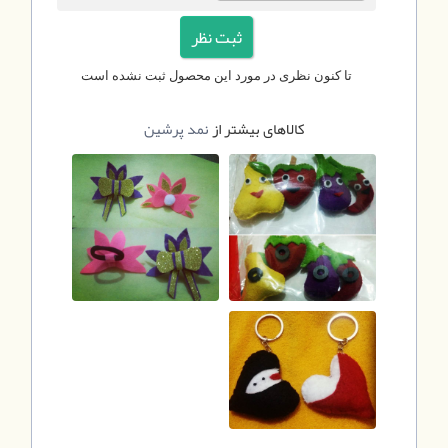
تا کنون نظری در مورد این محصول ثبت نشده است
کالاهای بیشتر از
نمد پرشین