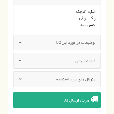
اندازه :
کوچک
رنگ :
رنگی
جنس :
نمد
توضیحات در مورد این کالا
کلمات کلیدی
متریال های مورد استفاده
هزینه ارسال کالا