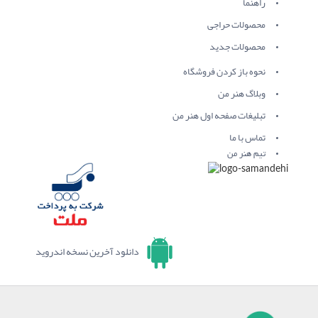
راهنما
محصولات حراجی
محصولات جدید
نحوه باز کردن فروشگاه
وبلاگ هنر من
تبلیغات صفحه اول هنر من
تماس با ما
تیم هنر من
دانلود آخرین نسخه اندروید