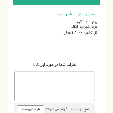
ارسال رایگان به شهر خودم
وزن:
گرم
100
درون شهری:
رایگان
کل کشور :
تومان
13000
نظرات شما در مورد این کالا
جمع دو عدد 4 + 6 چند می شود؟