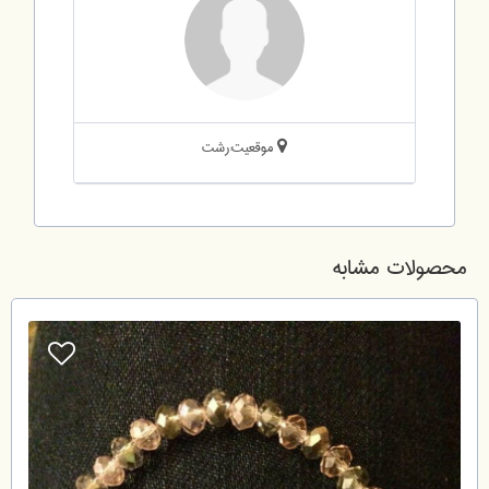
موقعیت:رشت
محصولات مشابه