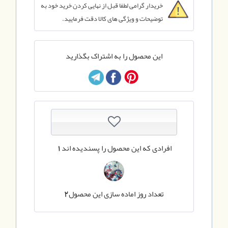
خریدار گرامی لطفا قبل از نهایی کردن خرید خود به
توضیحات و ویژگی های کالا دقت فرمایید.
این محصول را به اشتراک بگذارید
افرادی که این محصول را پسندیده اند
1
تعداد روز اماده سازی این محصول
2