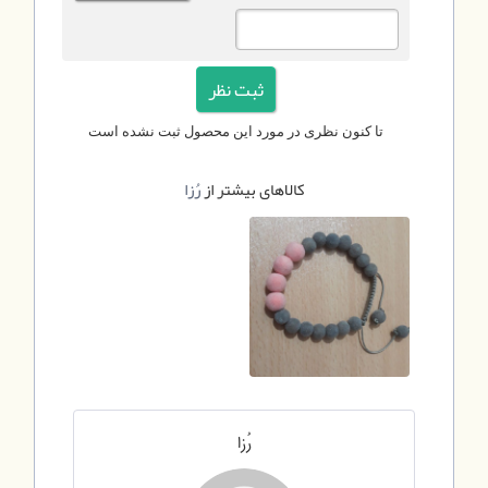
تا کنون نظری در مورد این محصول ثبت نشده است
کالاهای بیشتر از
رُزا
رُزا