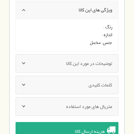
ویژگی های این کالا
رنگ :
اندازه :
جنس :
مخمل
توضیحات در مورد این کالا
کلمات کلیدی
متریال های مورد استفاده
هزینه ارسال کالا