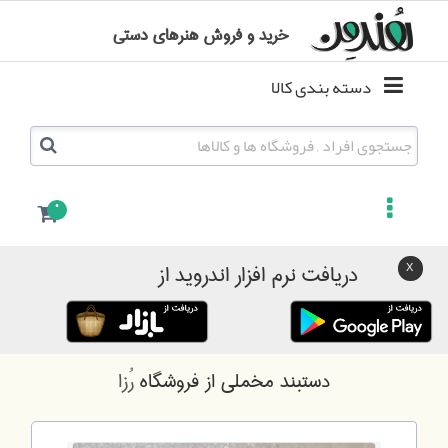
خرید و فروش هنرهای دستی
دسته بندی کالا
0
دریافت نرم افزار اندروید از
دستبند مخملی
از فروشگاه
رُزا