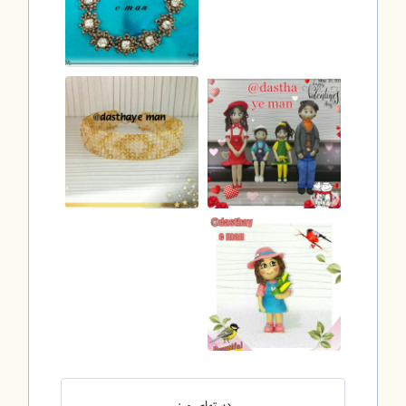
دستهای من