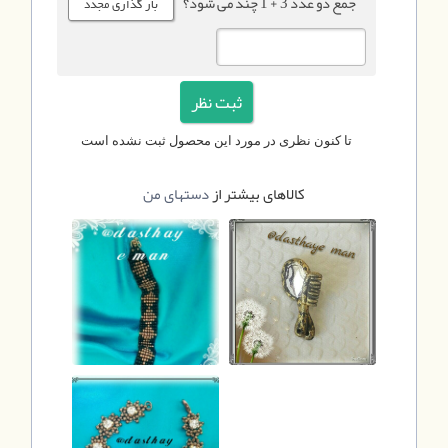
جمع دو عدد 3 + 1 چند می شود؟
تا کنون نظری در مورد این محصول ثبت نشده است
کالاهای بیشتر از
دستهای من