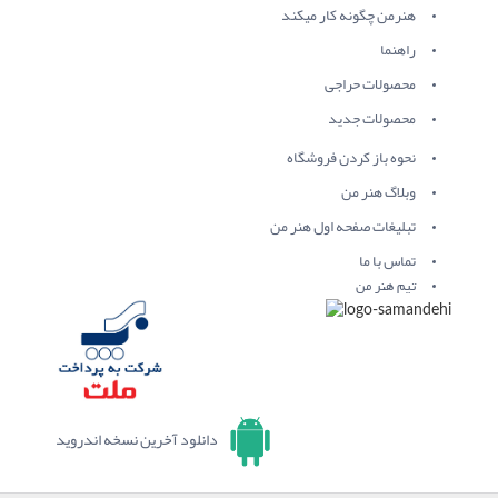
هنرمن چگونه کار میکند
راهنما
محصولات حراجی
محصولات جدید
نحوه باز کردن فروشگاه
وبلاگ هنر من
تبلیغات صفحه اول هنر من
تماس با ما
تیم هنر من
دانلود آخرین نسخه اندروید