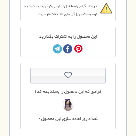
خریدار گرامی لطفا قبل از نهایی کردن خرید خود به
توضیحات و ویژگی های کالا دقت فرمایید.
این محصول را به اشتراک بگذارید
افرادی که این محصول را پسندیده اند
1
تعداد روز اماده سازی این محصول
0