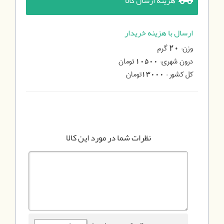
هزینه ارسال کالا
ارسال با هزینه خریدار
وزن:
گرم
20
درون شهری:
تومان
10500
کل کشور :
تومان
13000
نظرات شما در مورد این کالا