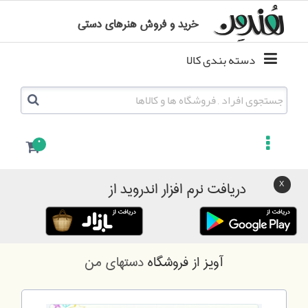
خرید و فروش هنرهای دستی
دسته بندی کالا
0
دریافت نرم افزار اندروید از
آویز
از فروشگاه
دستهای من