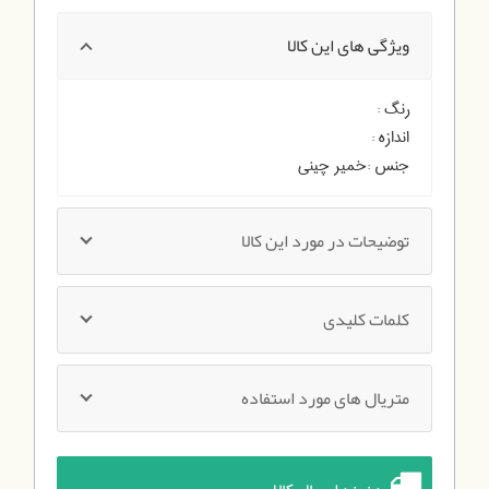
ویژگی های این کالا
رنگ :
اندازه :
جنس :
خمیر چینی
توضیحات در مورد این کالا
کلمات کلیدی
متریال های مورد استفاده