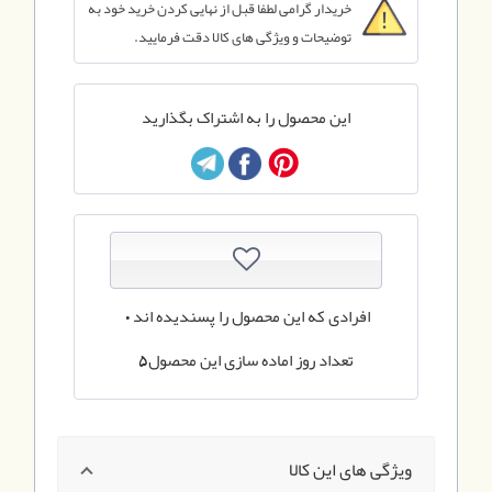
خریدار گرامی لطفا قبل از نهایی کردن خرید خود به
توضیحات و ویژگی های کالا دقت فرمایید.
این محصول را به اشتراک بگذارید
افرادی که این محصول را پسندیده اند
0
تعداد روز اماده سازی این محصول
5
ویژگی های این کالا