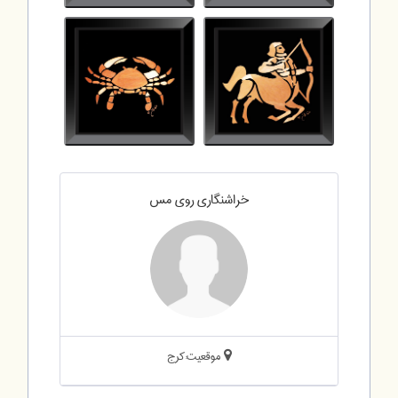
خراشنگاری روی مس
موقعیت:کرج