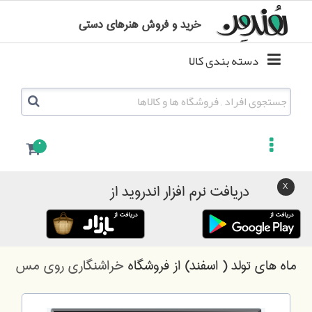
خرید و فروش هنرهای دستی
دسته بندی کالا
0
دریافت نرم افزار اندروید از
ماه های تولد ( اسفند)
از فروشگاه
خراشنگاری روی مس