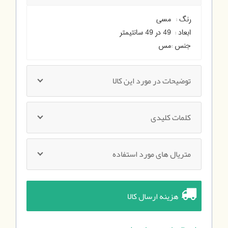
رنگ :
مسی
ابعاد :
49 در 49 سانتیمتر
جنس :
مس
توضیحات در مورد این کالا
کلمات کلیدی
متریال های مورد استفاده
هزینه ارسال کالا