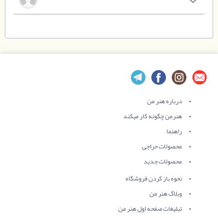
درباره هنر من
هنرمن چگونه کار میکند
راهنما
محصولات حراجی
محصولات جدید
نحوه باز کردن فروشگاه
وبلاگ هنر من
تبلیغات صفحه اول هنر من