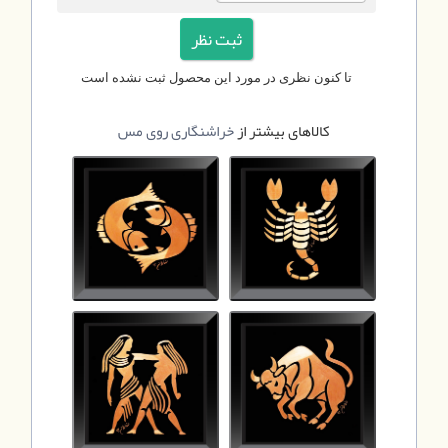
تا کنون نظری در مورد این محصول ثبت نشده است
کالاهای بیشتر از
خراشنگاری روی مس