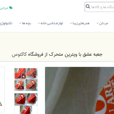
حراجی
مردان
هنرهای زیبا
لوازم جانبی خانه
بچه ها
تکنولوژی
جعبه عشق با ویترین متحرک
از فروشگاه
کاکتوس