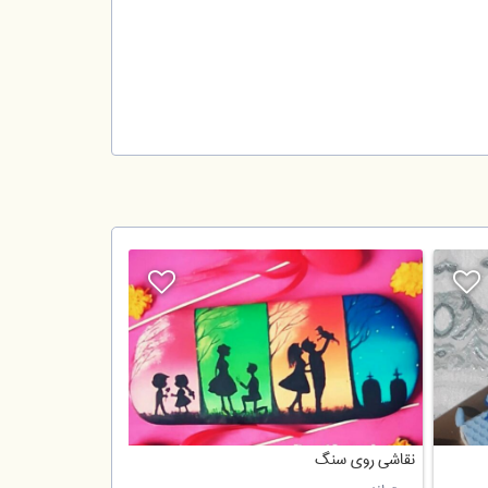
نقاشی روی سنگ