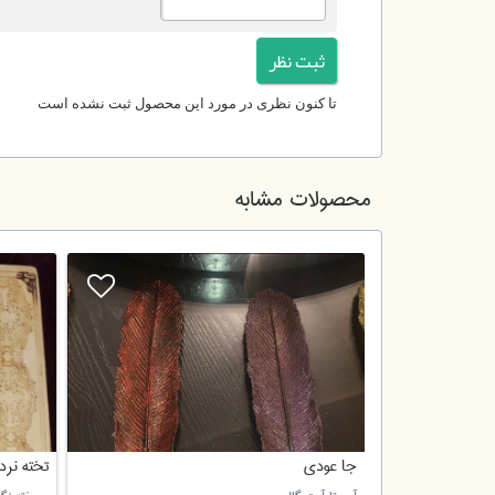
تا کنون نظری در مورد این محصول ثبت نشده است
محصولات مشابه
جا عودی
تخته نرد