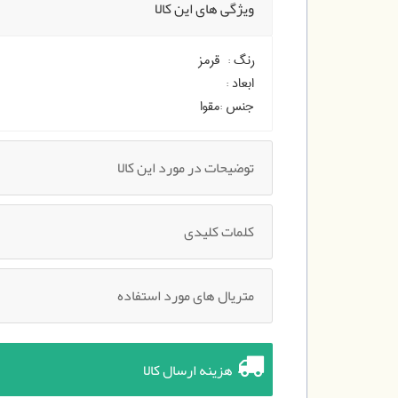
ویژگی های این کالا
رنگ :
قرمز
ابعاد :
جنس :
مقوا
توضیحات در مورد این کالا
کلمات کلیدی
متریال های مورد استفاده
هزینه ارسال کالا