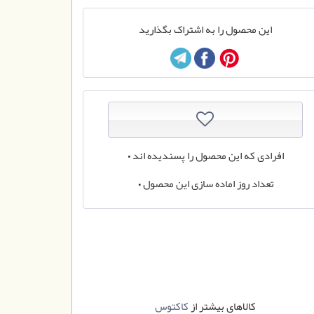
این محصول را به اشتراک بگذارید
افرادی که این محصول را پسندیده اند
0
تعداد روز اماده سازی این محصول
0
کالاهای بیشتر از
کاکتوس