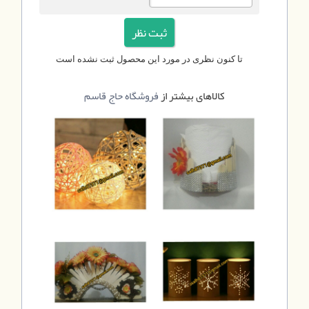
تا کنون نظری در مورد این محصول ثبت نشده است
کالاهای بیشتر از
فروشگاه حاج قاسم