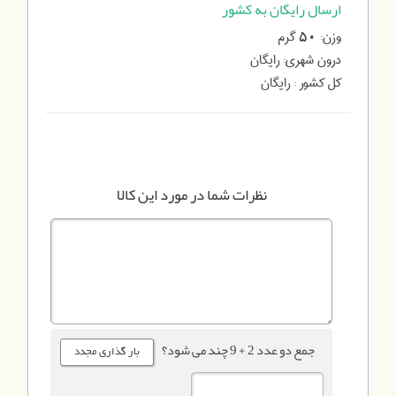
ارسال رایگان به کشور
وزن:
گرم
50
درون شهری:
رایگان
کل کشور :
رایگان
نظرات شما در مورد این کالا
جمع دو عدد 2 + 9 چند می شود؟