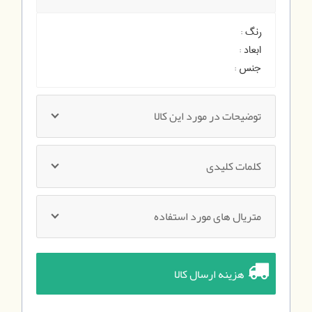
رنگ :
ابعاد :
جنس :
توضیحات در مورد این کالا
کلمات کلیدی
متریال های مورد استفاده
هزینه ارسال کالا