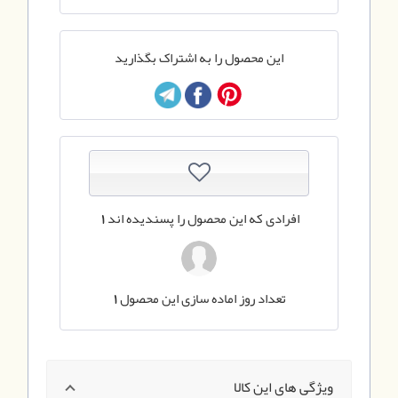
این محصول را به اشتراک بگذارید
افرادی که این محصول را پسندیده اند
1
تعداد روز اماده سازی این محصول
1
ویژگی های این کالا