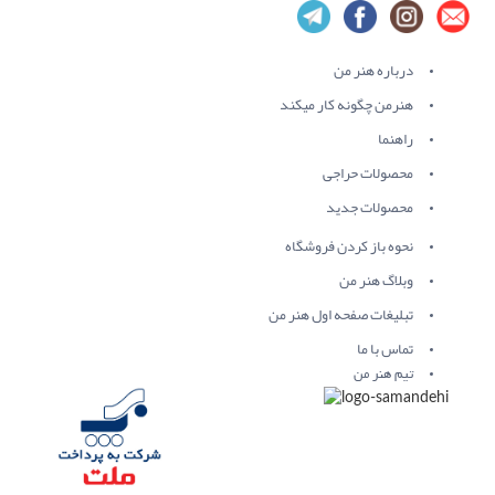
درباره هنر من
هنرمن چگونه کار میکند
راهنما
محصولات حراجی
محصولات جدید
نحوه باز کردن فروشگاه
وبلاگ هنر من
تبلیغات صفحه اول هنر من
تماس با ما
تیم هنر من