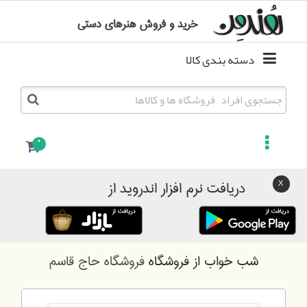
خرید و فروش هنرهای دستی
دسته بندی کالا
0
دریافت نرم افزار اندروید از
شب خواب
از فروشگاه
فروشگاه حاج قاسم