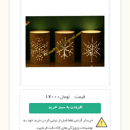
قیمت:
تومان
17000
خریدار گرامی لطفا قبل از نهایی کردن خرید خود به
توضیحات و ویژگی های کالا دقت فرمایید.