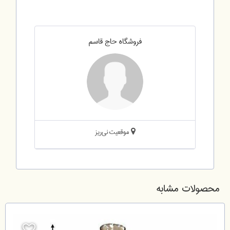
فروشگاه حاج قاسم
موقعیت:نی‌ریز
محصولات مشابه