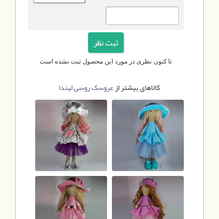
تا کنون نظری در مورد این محصول ثبت نشده است
کالاهای بیشتر از
عروسک روسی لیندا