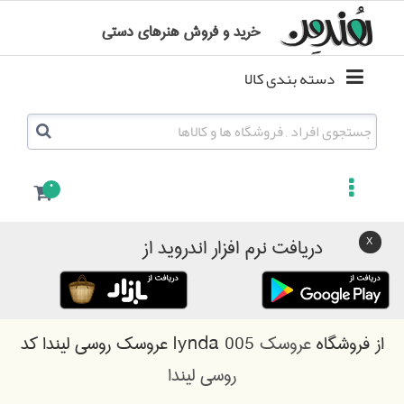
خرید و فروش هنرهای دستی
دسته بندی کالا
0
دریافت نرم افزار اندروید از
از فروشگاه
عروسک
عروسک روسی لیندا کد lynda 005
روسی لیندا