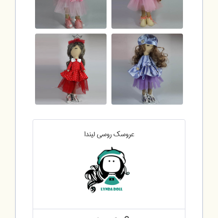
عروسک روسی لیندا