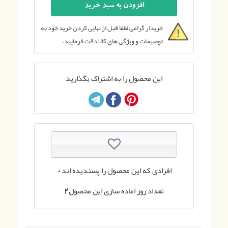
خریدار گرامی لطفا قبل از نهایی کردن خرید خود به
توضیحات و ویژگی های کالا دقت فرمایید.
این محصول را به اشتراک بگذارید
افرادی که این محصول را پسندیده اند
0
تعداد روز اماده سازی این محصول
2