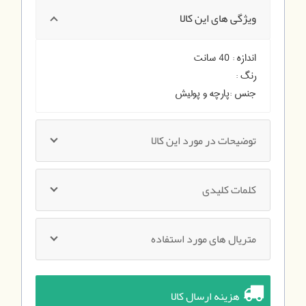
ویژگی های این کالا
اندازه :
40 سانت
رنگ :
جنس :
پارچه و پولیش
توضیحات در مورد این کالا
کلمات کلیدی
متریال های مورد استفاده
هزینه ارسال کالا