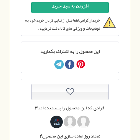
خریدار گرامی لطفا قبل از نهایی کردن خرید خود به
توضیحات و ویژگی های کالا دقت فرمایید.
این محصول را به اشتراک بگذارید
افرادی که این محصول را پسندیده اند
3
تعداد روز اماده سازی این محصول
2