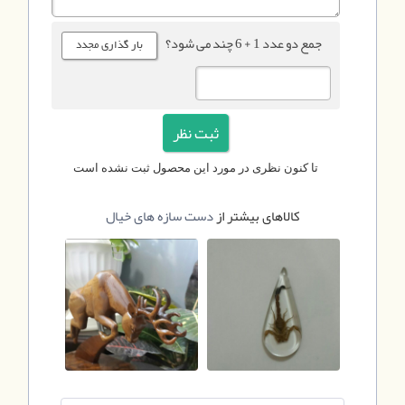
جمع دو عدد 1 + 6 چند می شود؟
تا کنون نظری در مورد این محصول ثبت نشده است
کالاهای بیشتر از
دست سازه های خیال