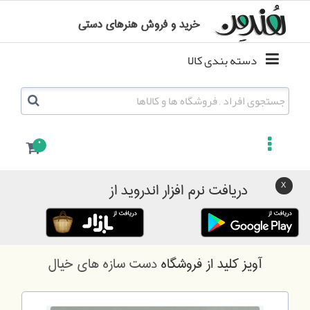
خرید و فروش هنرهای دستی
دسته بندی کالا
0
دریافت نرم افزار اندروید از
آویز کلید
از فروشگاه
دست سازه های خیال