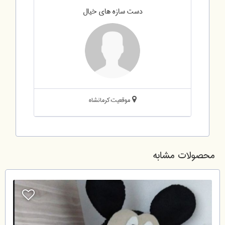
دست سازه های خیال
موقعیت:کرمانشاه
محصولات مشابه