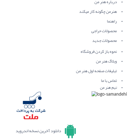
درباره هنر من
هنرمن چگونه کار میکند
راهنما
محصولات حراجی
محصولات جدید
نحوه باز کردن فروشگاه
وبلاگ هنر من
تبلیغات صفحه اول هنر من
تماس با ما
تیم هنر من
دانلود آخرین نسخه اندروید