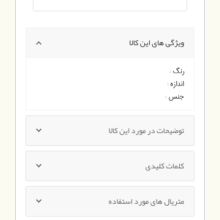
ویژگی های این کالا
رنگ :
اندازه :
جنس :
توضیحات در مورد این کالا
کلمات کلیدی
متریال های مورد استفاده