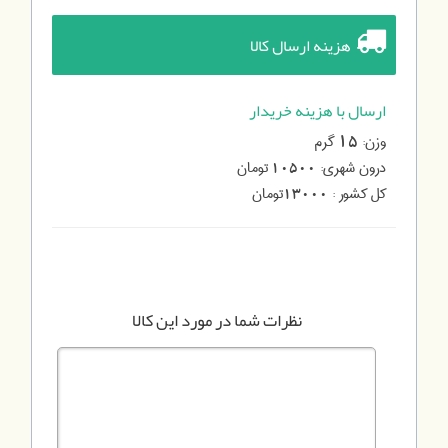
هزینه ارسال کالا
ارسال با هزینه خریدار
وزن:
گرم
15
درون شهری:
تومان
10500
کل کشور :
تومان
13000
نظرات شما در مورد این کالا