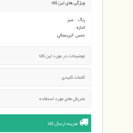
ویژگی های این کالا
رنگ :
سبز
اندازه :
جنس :
کیریستالی
توضیحات در مورد این کالا
کلمات کلیدی
متریال های مورد استفاده
هزینه ارسال کالا