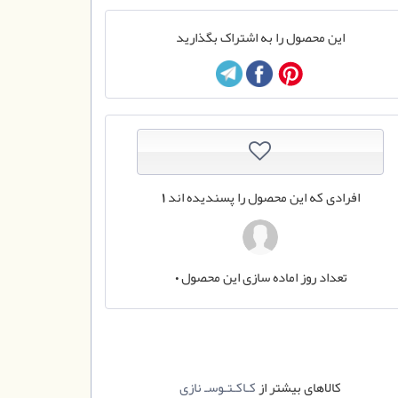
این محصول را به اشتراک بگذارید
افرادی که این محصول را پسندیده اند
1
تعداد روز اماده سازی این محصول
0
کالاهای بیشتر از
کـاکـتـوسـ نازی