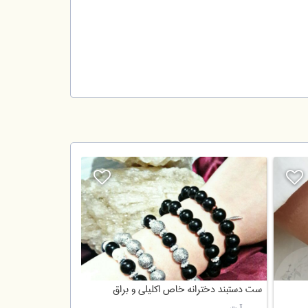
ست دستبند دخترانه خاص اکلیلی و براق