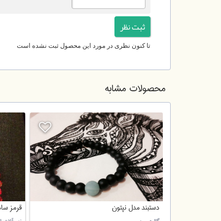
تا کنون نظری در مورد این محصول ثبت نشده است
محصولات مشابه
دستبند مدل نپتون
قرمز ساد