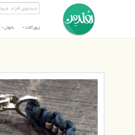
زیورآلات
بانوان