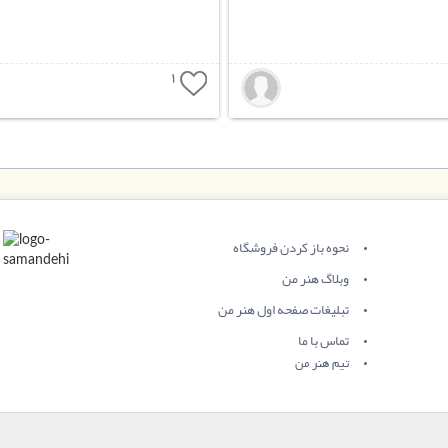
1
نحوه باز کردن فروشگاه
وبلاگ هنر من
تبلیغات صفحه اول هنر من
تماس با ما
تیم هنر من