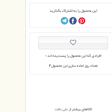
این محصول را به اشتراک بگذارید
افرادی که این محصول را پسندیده اند
0
تعداد روز اماده سازی این محصول
2
کالاهای بیشتر از
علی بافت