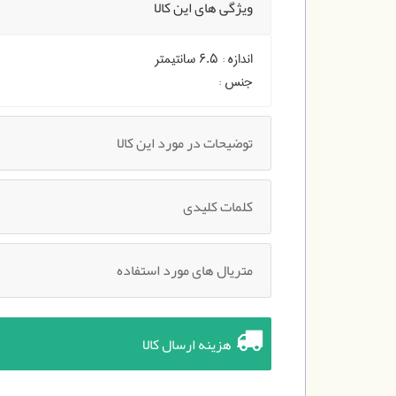
ویژگی های این کالا
اندازه :
۶.۵ سانتیمتر
جنس :
توضیحات در مورد این کالا
کلمات کلیدی
متریال های مورد استفاده
هزینه ارسال کالا