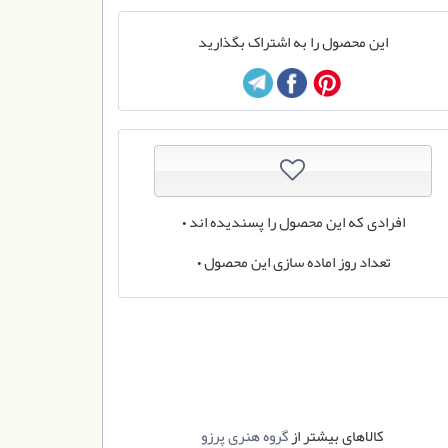
این محصول را به اشتراک بگذارید
افرادی که این محصول را پسندیده اند
0
تعداد روز اماده سازی این محصول
0
کالاهای بیشتر از
گروه هنری پرزو