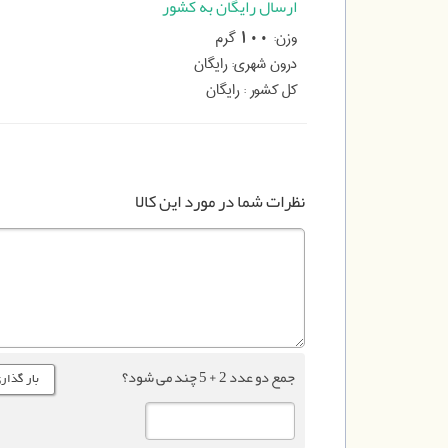
ارسال رایگان به کشور
وزن:
گرم
100
درون شهری:
رایگان
کل کشور :
رایگان
نظرات شما در مورد این کالا
جمع دو عدد 2 + 5 چند می شود؟