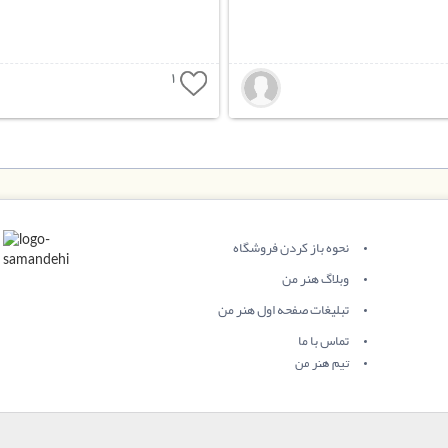
1
نحوه باز کردن فروشگاه
وبلاگ هنر من
تبلیغات صفحه اول هنر من
تماس با ما
تیم هنر من