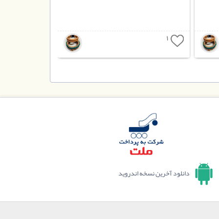
1
دانلود آخرین نسخه اندروید