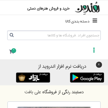
خرید و فروش هنرهای دستی
دسته بندی کالا
0
دریافت نرم افزار اندروید از
دستبند رنگی
از فروشگاه
علی بافت