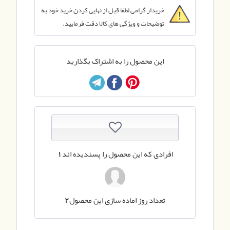
خریدار گرامی لطفا قبل از نهایی کردن خرید خود به
توضیحات و ویژگی های کالا دقت فرمایید.
این محصول را به اشتراک بگذارید
افرادی که این محصول را پسندیده اند
1
تعداد روز اماده سازی این محصول
2