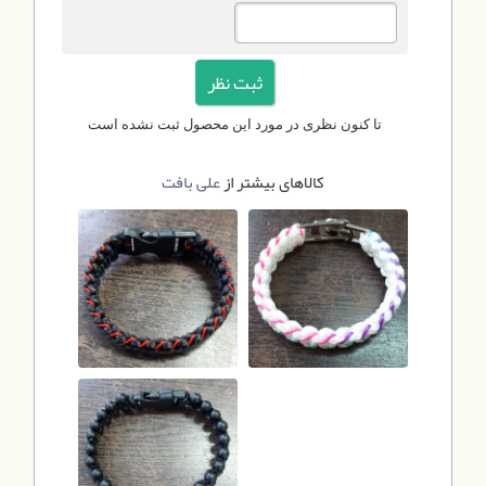
تا کنون نظری در مورد این محصول ثبت نشده است
کالاهای بیشتر از
علی بافت