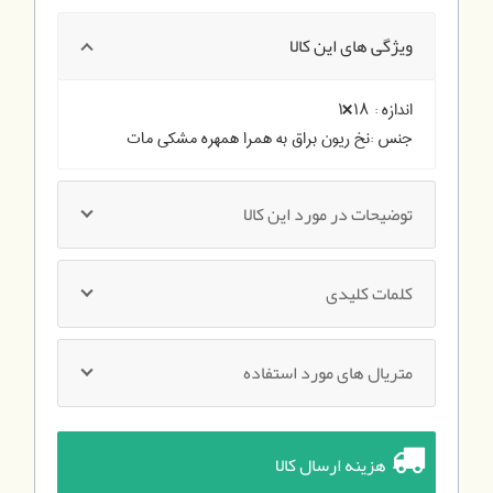
ویژگی های این کالا
اندازه :
۱۸×۱
جنس :
نخ ریون براق به همرا همهره مشکی مات
توضیحات در مورد این کالا
کلمات کلیدی
متریال های مورد استفاده
هزینه ارسال کالا