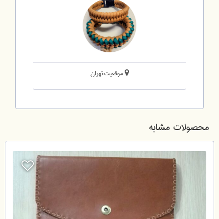
موقعیت:تهران
محصولات مشابه