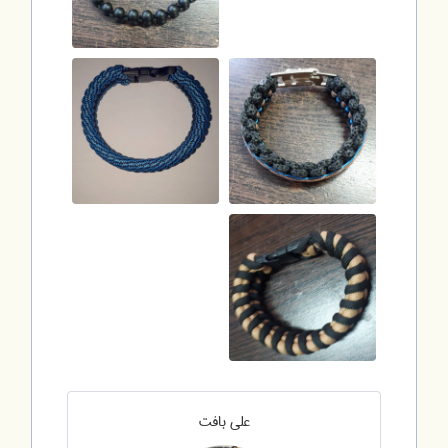
علی بافت