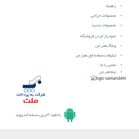
راهنما
محصولات حراجی
محصولات جدید
نحوه باز کردن فروشگاه
وبلاگ هنر من
تبلیغات صفحه اول هنر من
تماس با ما
تیم هنر من
دانلود آخرین نسخه اندروید