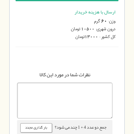
ارسال با هزینه خریدار
وزن:
گرم
60
درون شهری:
تومان
10500
کل کشور :
تومان
13000
نظرات شما در مورد این کالا
جمع دو عدد 4 + 1 چند می شود؟