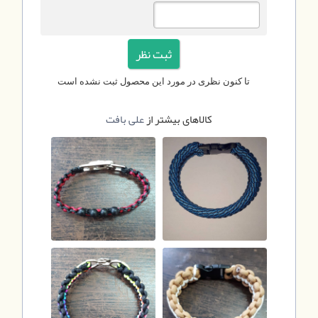
تا کنون نظری در مورد این محصول ثبت نشده است
کالاهای بیشتر از
علی بافت