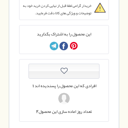
خریدار گرامی لطفا قبل از نهایی کردن خرید خود به
توضیحات و ویژگی های کالا دقت فرمایید.
این محصول را به اشتراک بگذارید
افرادی که این محصول را پسندیده اند
1
تعداد روز اماده سازی این محصول
2