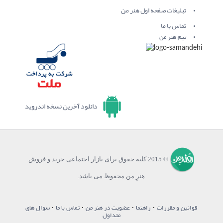
تبلیغات صفحه اول هنر من
تماس با ما
تیم هنر من
دانلود آخرین نسخه اندروید
© 2015 کلیه حقوق برای بازار اجتماعی خرید و فروش
هنرِ من محفوظ می باشد.
·
·
·
·
قوانین و مقررات
راهنما
عضویت در هنر من
تماس با ما
سوال های
متداول