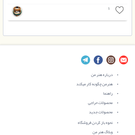
1
درباره هنر من
هنرمن چگونه کار میکند
راهنما
محصولات حراجی
محصولات جدید
نحوه باز کردن فروشگاه
وبلاگ هنر من