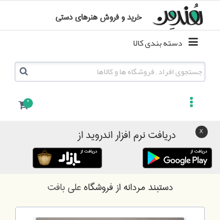
خرید و فروش هنرهای دستی
دسته بندی کالا
0
دریافت نرم افزار اندروید از
دستبند مردانه
از فروشگاه
علی بافت