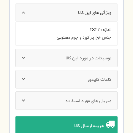
ویژگی های این کالا
اندازه :
۲۲×۲
جنس :
نخ پاراکورد و چرم مصنوعی
توضیحات در مورد این کالا
کلمات کلیدی
متریال های مورد استفاده
هزینه ارسال کالا