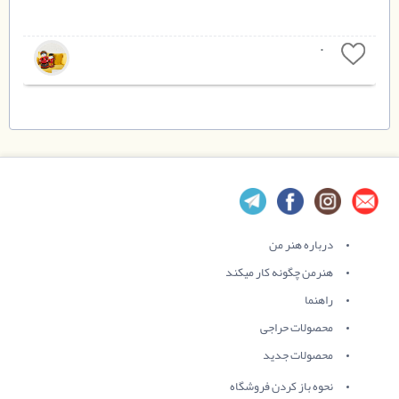
0
درباره هنر من
هنرمن چگونه کار میکند
راهنما
محصولات حراجی
محصولات جدید
نحوه باز کردن فروشگاه