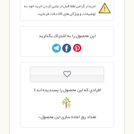
خریدار گرامی لطفا قبل از نهایی کردن خرید خود به
توضیحات و ویژگی های کالا دقت فرمایید.
این محصول را به اشتراک بگذارید
افرادی که این محصول را پسندیده اند
1
تعداد روز اماده سازی این محصول
0