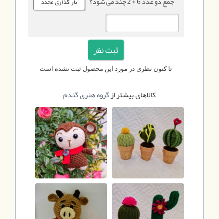
جمع دو عدد 6 + 2 چند می شود؟
تا کنون نظری در مورد این محصول ثبت نشده است
کالاهای بیشتر از
گروه هنری گندم