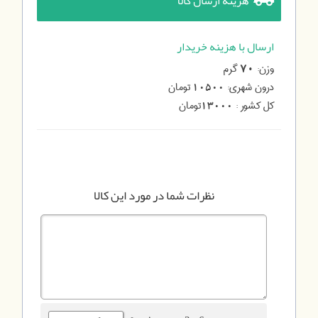
هزینه ارسال کالا
ارسال با هزینه خریدار
وزن:
گرم
70
درون شهری:
تومان
10500
کل کشور :
تومان
13000
نظرات شما در مورد این کالا