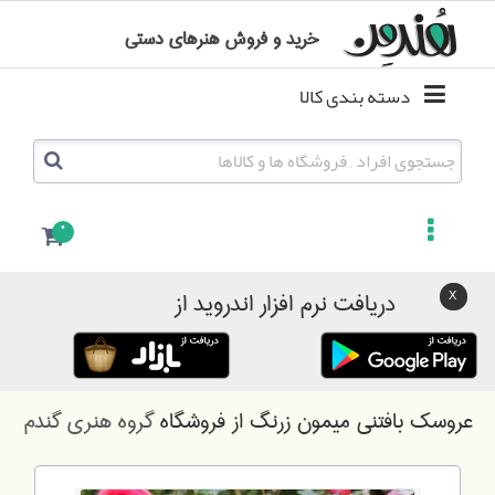
خرید و فروش هنرهای دستی
دسته بندی کالا
0
دریافت نرم افزار اندروید از
عروسک بافتنی میمون زرنگ
از فروشگاه
گروه هنری گندم