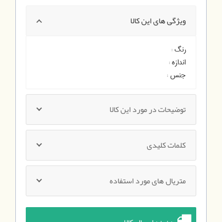
ویژگی های این کالا
رنگ :
اندازه :
جنس :
توضیحات در مورد این کالا
کلمات کلیدی
متریال های مورد استفاده