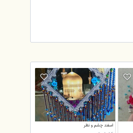
اسفند چشم و نظر