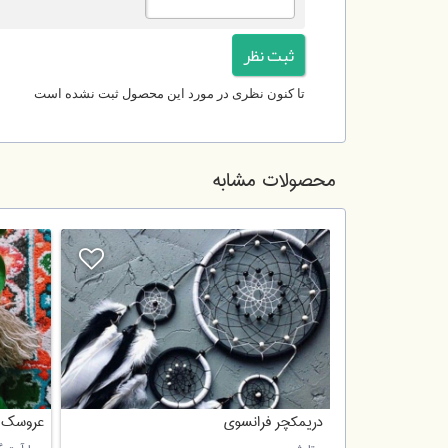
تا کنون نظری در مورد این محصول ثبت نشده است
محصولات مشابه
دریمکچر فرانسوی
عروسک 