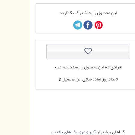
این محصول را به اشتراک بگذارید
افرادی که این محصول را پسندیده اند
0
تعداد روز اماده سازی این محصول
5
کالاهای بیشتر از
آویز و عروسک های بافتنی