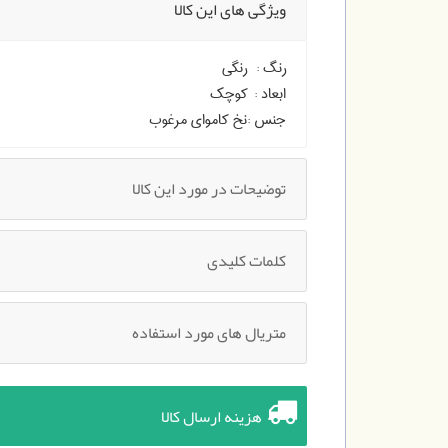
ویژگی های این کالا
رنگ :
رنگی
ابعاد :
کوچک
جنس :
نخ کاموای مرغوب
توضیحات در مورد این کالا
کلمات کلیدی
متریال های مورد استفاده
هزینه ارسال کالا