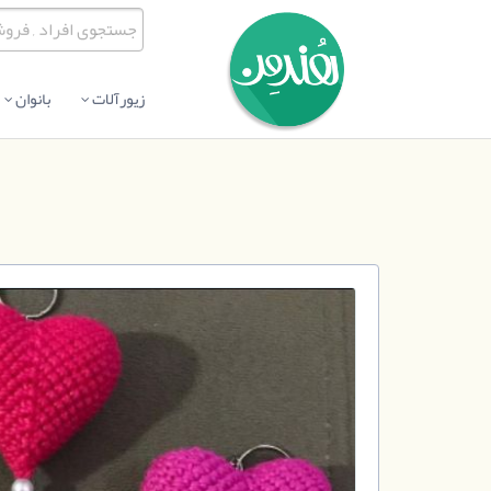
زیورآلات
بانوان