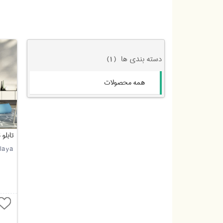
دسته بندی ها
(1)
همه محصولات
تابلو
laya