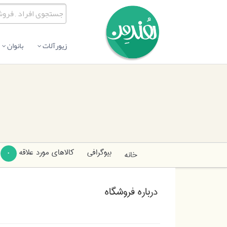
زیورآلات
بانوان
بیوگرافی
کالاهای مورد علاقه
خانه
0
درباره فروشگاه