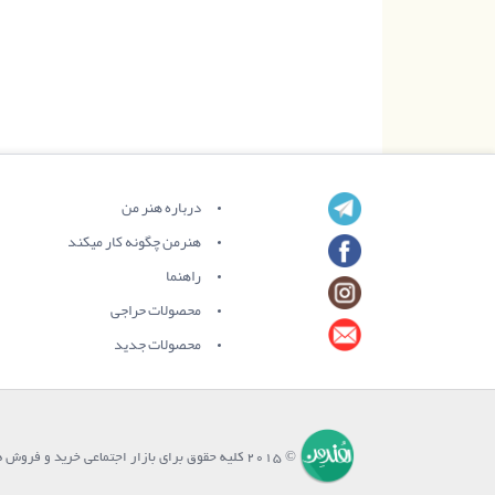
درباره هنر من
هنرمن چگونه کار میکند
راهنما
محصولات حراجی
محصولات جدید
© 2015 کلیه حقوق برای بازار اجتماعی خرید و فروش هنرِ من محفوظ می باشد.