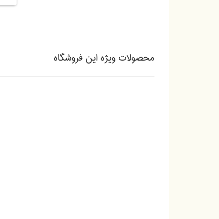
محصولات ویژه این فروشگاه