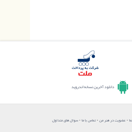
دانلود آخرین نسخه اندروید
·
·
·
ما
عضویت در هنر من
تماس با ما
سوال های متداول