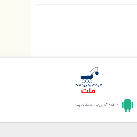
دانلود آخرین نسخه اندروید