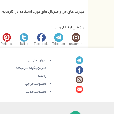
مهارت های من و متریال های مورد استفاده در کارهایم:
راه های ارتباطی با من:
Pinterest
Twitter
Facebook
Telegram
Instagram
درباره هنر من
هنرمن چگونه کار میکند
راهنما
محصولات حراجی
محصولات جدید