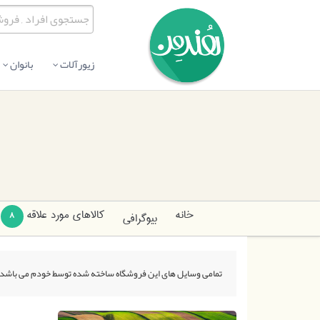
زیورآلات
بانوان
خانه
کالاهای مورد علاقه
بیوگرافی
8
تمامی وسایل های این فروشگاه ساخته شده توسط خودم می باشد.