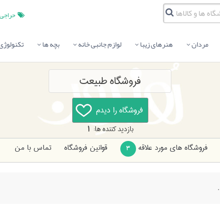
حراجی
مردان
هنرهای زیبا
لوازم جانبی خانه
بچه ها
تکنولوژی
فروشگاه طبیعت
بازدید کننده ها:
1
فروشگاه های مورد علاقه
قوانین فروشگاه
تماس با من
3