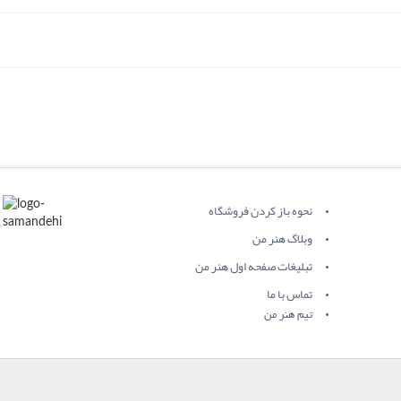
نحوه باز کردن فروشگاه
وبلاگ هنر من
تبلیغات صفحه اول هنر من
تماس با ما
تیم هنر من